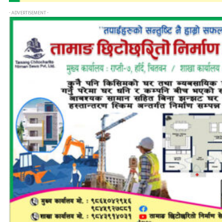
- ADVERTISEMENT -