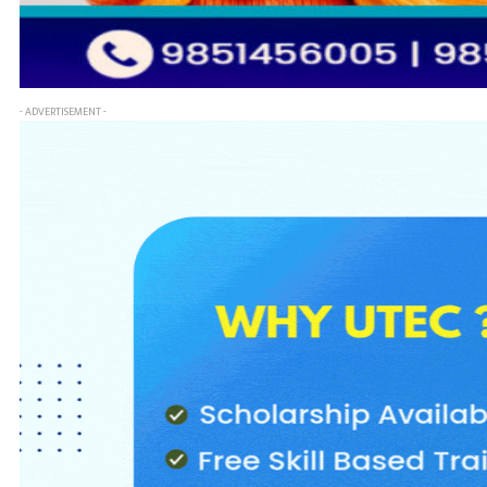
- ADVERTISEMENT -