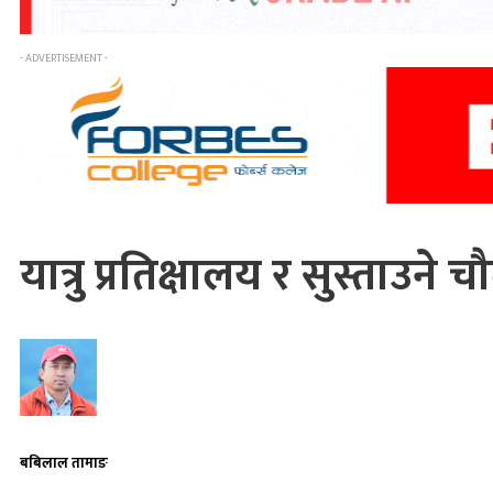
- ADVERTISEMENT -
यात्रु प्रतिक्षालय र सुस्ताउने च
बबिलाल तामाङ