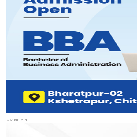
- ADVERTISEMENT -