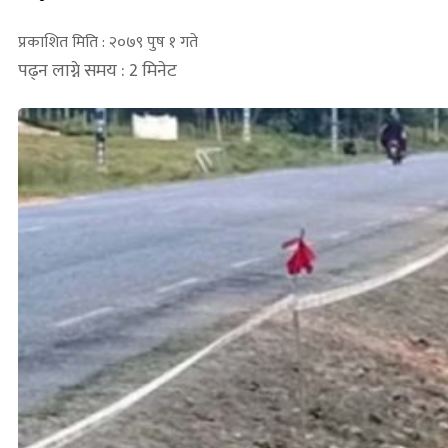
प्रकाशित मिति : २०७९ पुष १ गते
पढ्न लाग्ने समय : 2 मिनेट