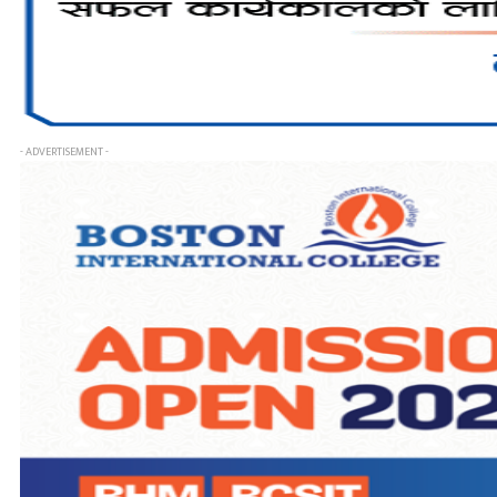
- ADVERTISEMENT -