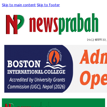
Skip to main content
Skip to footer
२०८३ श्रावण २२, 