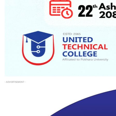
- ADVERTISEMENT -