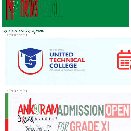
२०८३ श्रावण २२, शुक्रबार
- ADVERTISEMENT -
- ADVERTISEMENT -