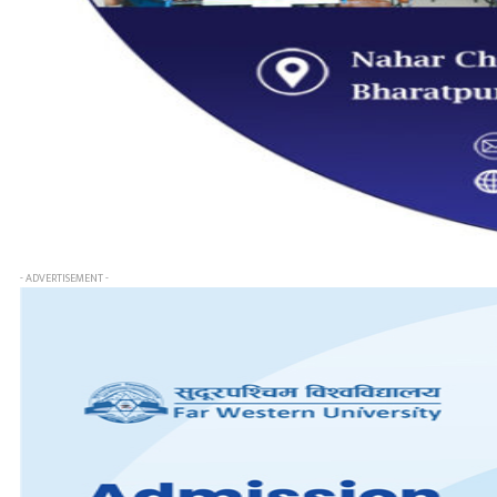
- ADVERTISEMENT -