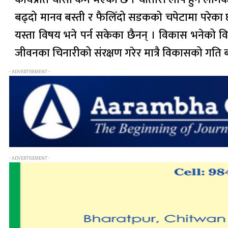
बढ्दो मानव बस्ती र फैलिँदो सडकको चपेटामा परेका छन्
यस्ता विषय भने पर्न सकेका छैनन् । विकास भनेको व
जीवनका चिनारीको संरक्षण गरेर मात्रै विकासको गति 
- ADVERTISEMENT -
- ADVERTISEMENT -