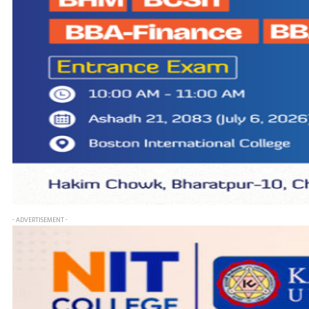
- ADVERTISEMENT -