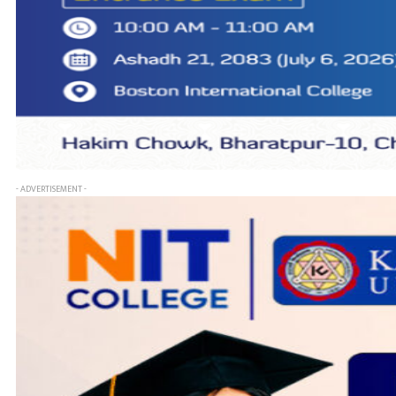
- ADVERTISEMENT -