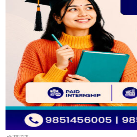
- ADVERTISEMENT -