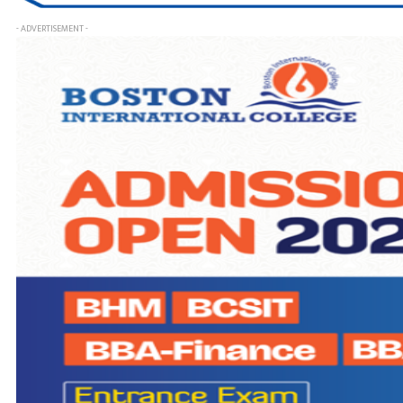
- ADVERTISEMENT -