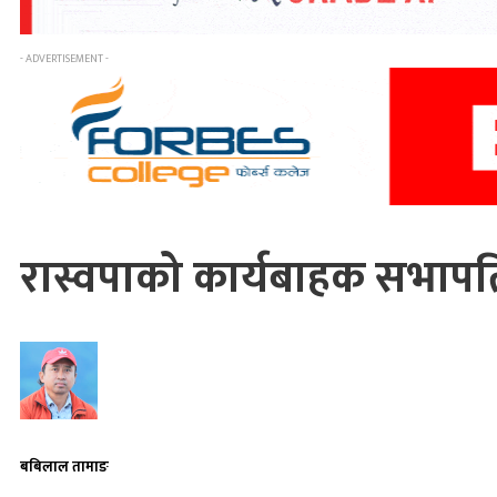
- ADVERTISEMENT -
रास्वपाको कार्यबाहक सभापति
बबिलाल तामाङ