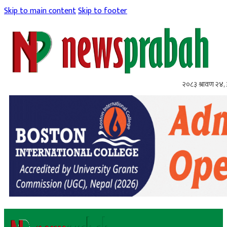
Skip to main content
Skip to footer
२०८३ श्रावण २४