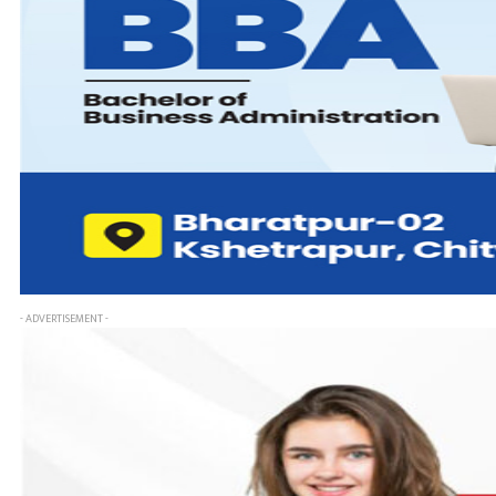
- ADVERTISEMENT -