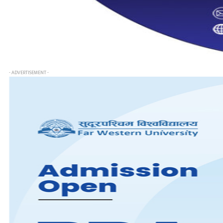
- ADVERTISEMENT -