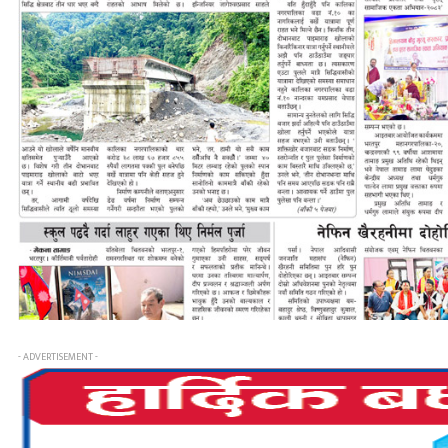
- ADVERTISEMENT -