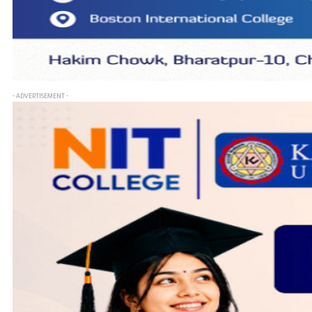
- ADVERTISEMENT -