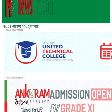
२०८३ श्रावण २२, शुक्रबार
- ADVERTISEMENT -
- ADVERTISEMENT -