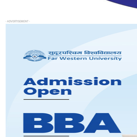
- ADVERTISEMENT -