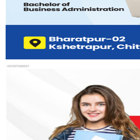
- ADVERTISEMENT -