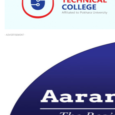
- ADVERTISEMENT -