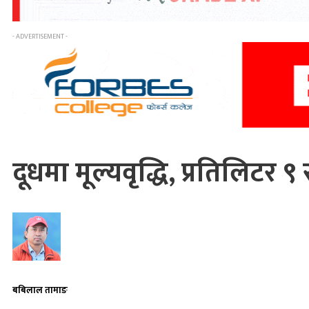
- ADVERTISEMENT -
दूधमा मूल्यवृद्धि, प्रतिलिटर ९ र
बबिलाल तामाङ