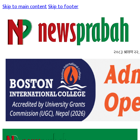
Skip to main content
Skip to footer
२०८३ श्रावण २२, 