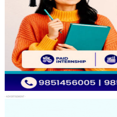
- ADVERTISEMENT -