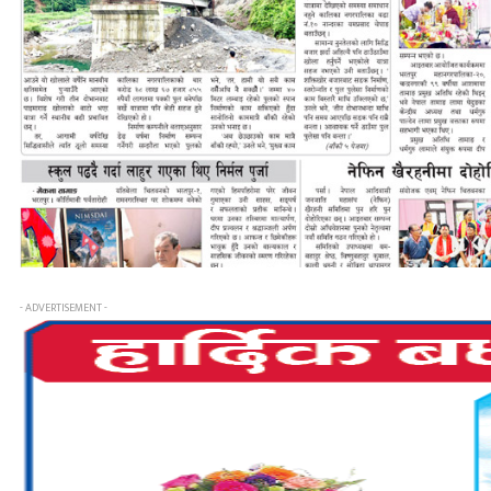
- ADVERTISEMENT -