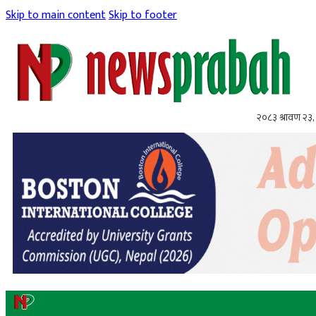
Skip to main content
Skip to footer
२०८३ श्रावण २३,