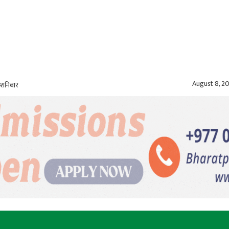
August 8, 2
 शनिबार