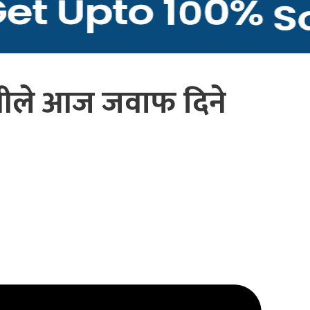
्त्रीले आज जवाफ दिने