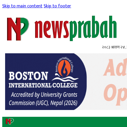
Skip to main content
Skip to footer
२०८३ श्रावण २४