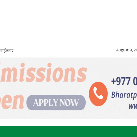
August 9, 
, आईतवार