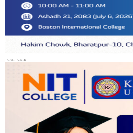
- ADVERTISEMENT -