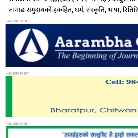
तामाङ समुदायको हकहित, धर्म, संस्कृति, भाषा, रितिरिवा
- ADVERTISEMENT -
- ADVERTISEMENT -
- ADVERTISEMENT -