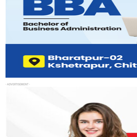
- ADVERTISEMENT -