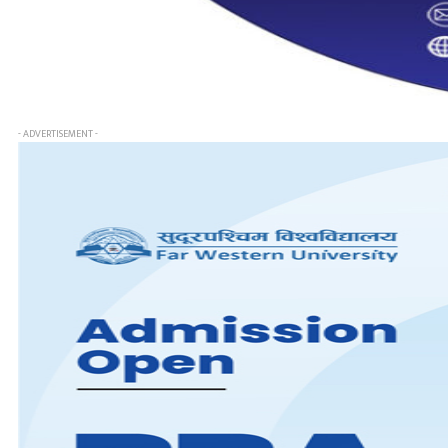
- ADVERTISEMENT -