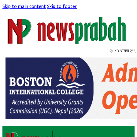
Skip to main content
Skip to footer
२०८३ श्रावण २४