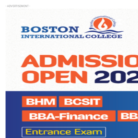
- ADVERTISEMENT -