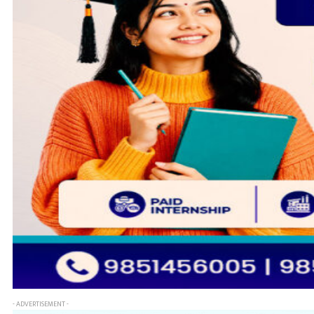
- ADVERTISEMENT -