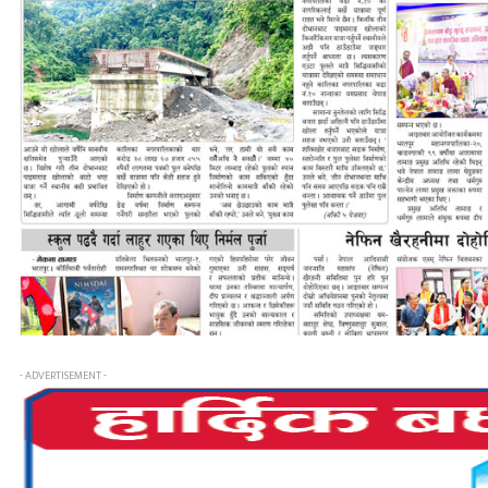
- ADVERTISEMENT -