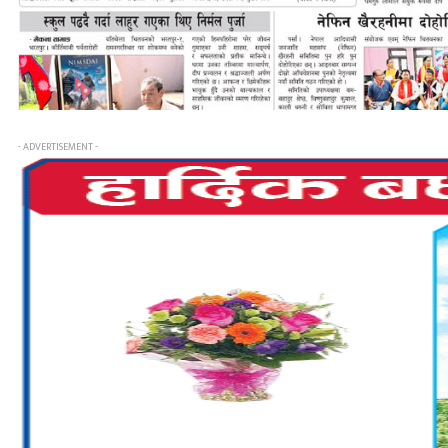
- ADVERTISEMENT -