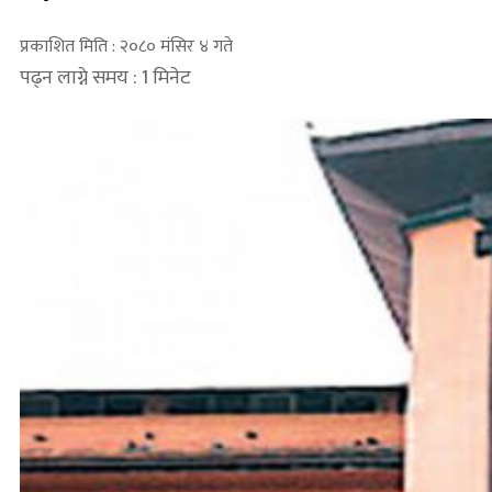
प्रकाशित मिति : २०८० मंसिर ४ गते
पढ्न लाग्ने समय : 1 मिनेट