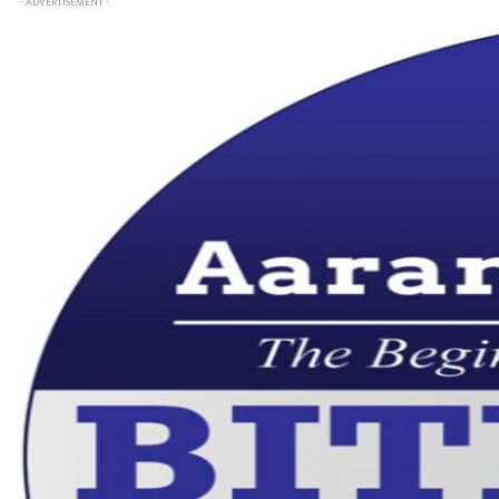
- ADVERTISEMENT -