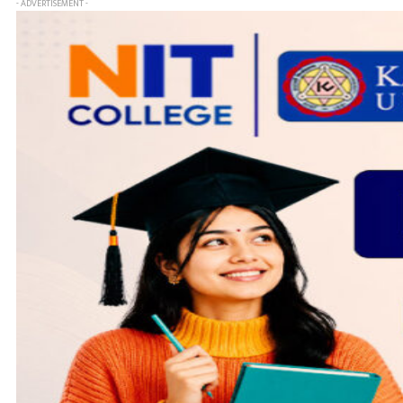
- ADVERTISEMENT -