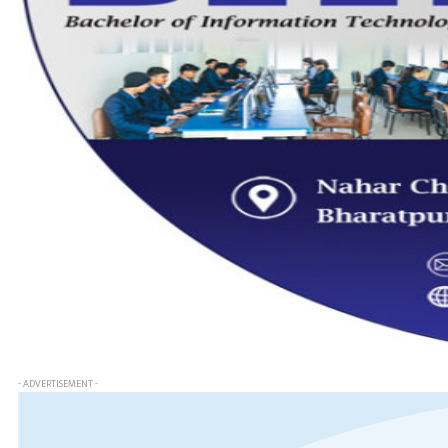
- ADVERTISEMENT -