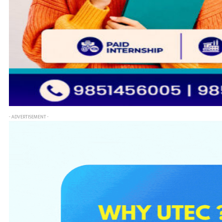
- ADVERTISEMENT -