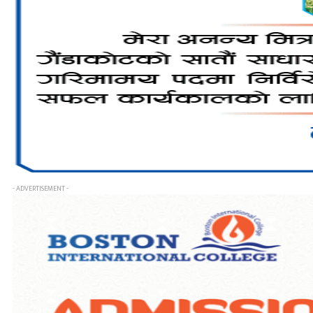
- ADVERTISEMENT -