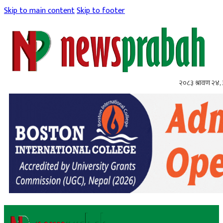
Skip to main content
Skip to footer
२०८३ श्रावण २४