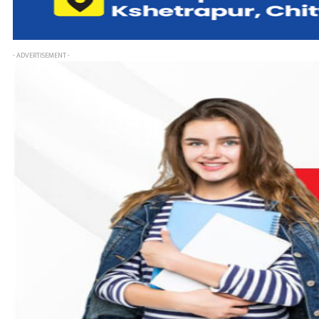
- ADVERTISEMENT -