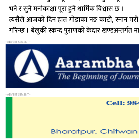
भने र सुने मनोकांक्षा पूरा हुने धार्मिक विश्वास छ ।
त्यसैले आजको दिन हात गोडाका नङ काटी, स्नान गरी, श
गरिन्छ । बेलुकी स्कन्द पुराणको केदार खण्डअन्तर्गत मा
- ADVERTISEMENT -
- ADVERTISEMENT -