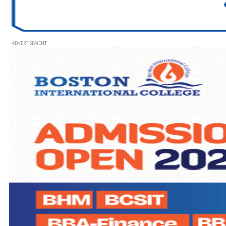
- ADVERTISEMENT -