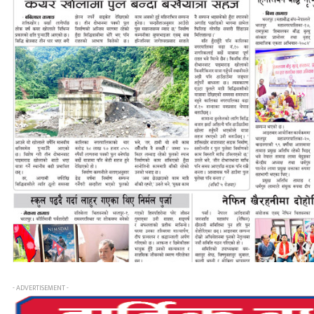
- ADVERTISEMENT -