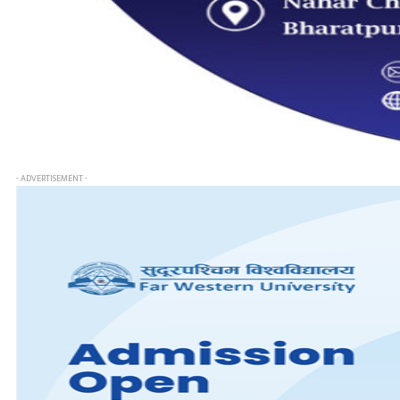
- ADVERTISEMENT -