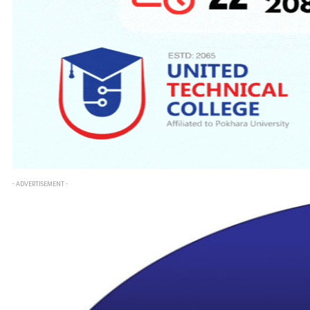
- ADVERTISEMENT -