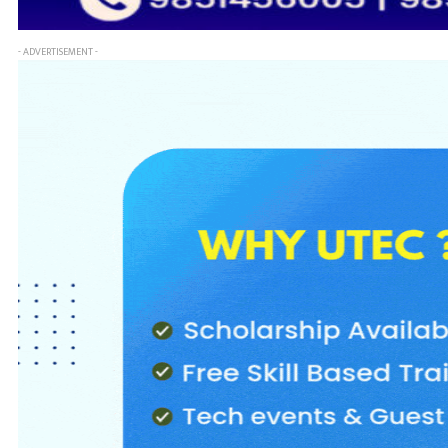
- ADVERTISEMENT -