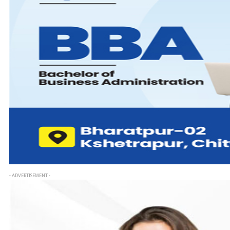
- ADVERTISEMENT -