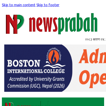
Skip to main content
Skip to footer
२०८३ श्रावण २४