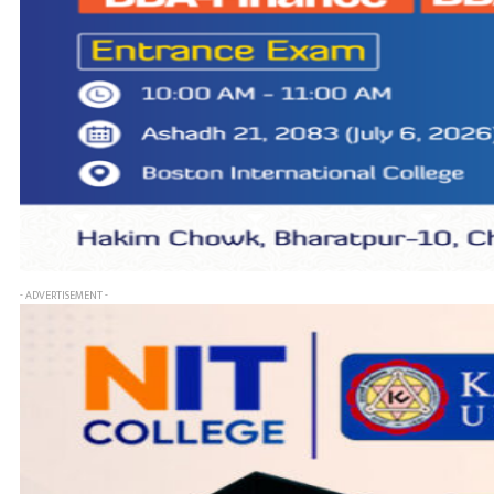
- ADVERTISEMENT -