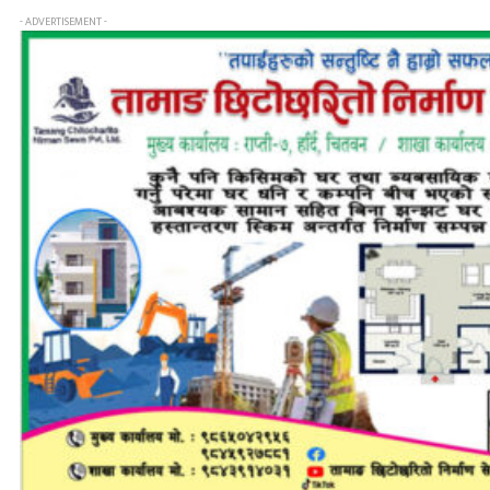
- ADVERTISEMENT -