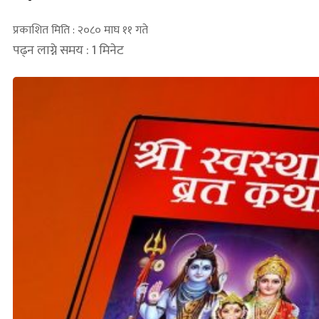
प्रकाशित मिति : २०८० माघ ११ गते
पढ्न लाग्ने समय : 1 मिनेट