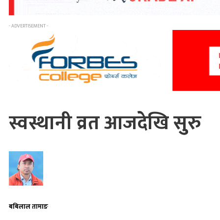
- ADVERTISEMENT -
स्वस्थानी व्रत आजदेखि सुुरु
बबिलाल तामाङ