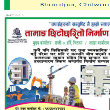
- ADVERTISEMENT -