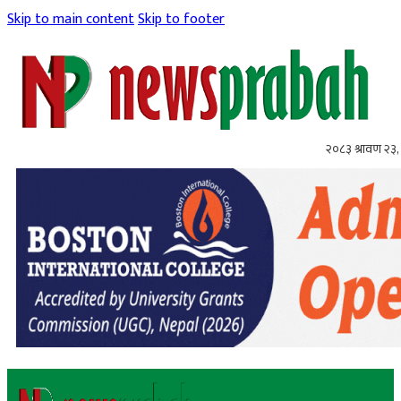
Skip to main content
Skip to footer
२०८३ श्रावण २३,