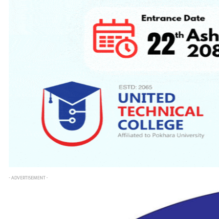
- ADVERTISEMENT -