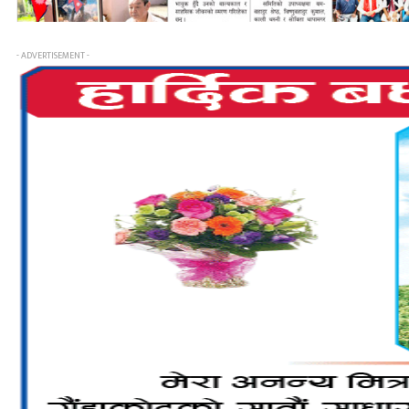
- ADVERTISEMENT -