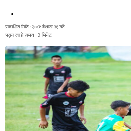
प्रकाशित मिति : २०८१ बैशाख ३१ गते
पढ्न लाग्ने समय : 2 मिनेट