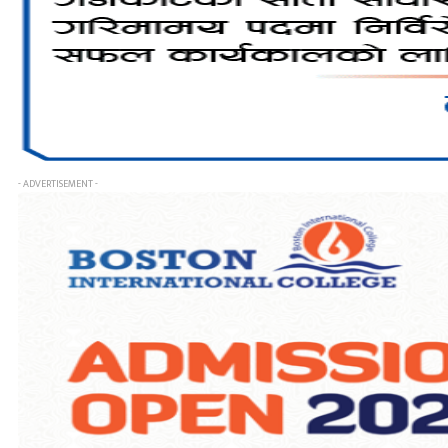
- ADVERTISEMENT -