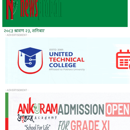
२०८३ श्रावण २३, शनिबार
- ADVERTISEMENT -
- ADVERTISEMENT -