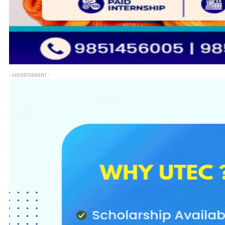
- ADVERTISEMENT -