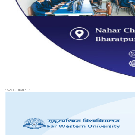
- ADVERTISEMENT -