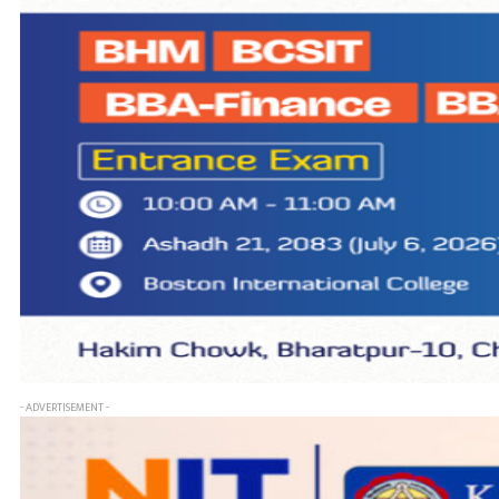
- ADVERTISEMENT -