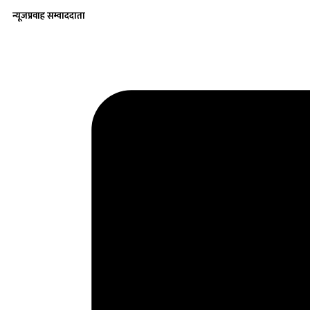
न्यूजप्रवाह सम्वाददाता