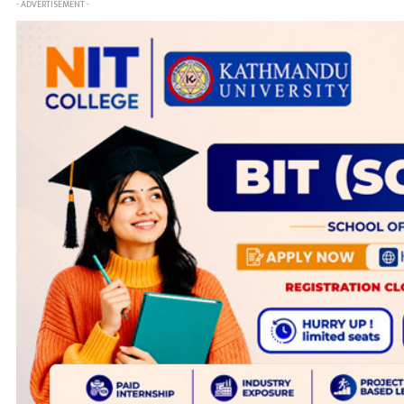
- ADVERTISEMENT -