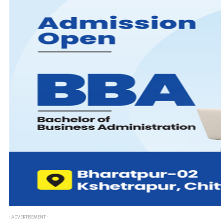
- ADVERTISEMENT -