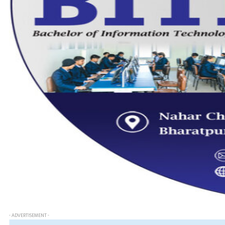
- ADVERTISEMENT -