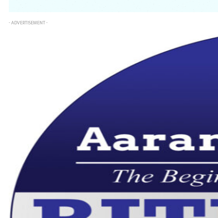
- ADVERTISEMENT -