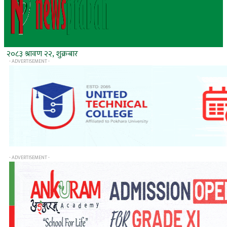
२०८३ श्रावण २२, शुक्रबार
- ADVERTISEMENT -
- ADVERTISEMENT -