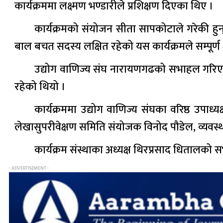
कार्यक्रममा लक्ष्मण भण्डारीले प्रशिक्षण दिएका थिए ।
कार्यक्रमको संयोजन सीता सापकोटाले गरेकी हुन
बाल बचत सदस्य लक्षित रहेको यस कार्यक्रमले सम्पूर्ण 
उद्योग वाणिज्य संघ नारायणगढको सभाहल गरिए
रहेको थियो ।
कार्यक्रममा उद्योग वाणिज्य संघका वरिष्ठ उपाध
लेखासुपरीवेक्षण समिति संयोजक विनोद पौडेल, व्य
कार्यक्रम संस्थाका अध्यक्ष थिरप्रसाद धितालको 
- ADVERTISEMENT -