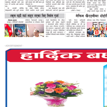
- ADVERTISEMENT -