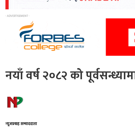
- ADVERTISEMENT -
नयाँ वर्ष २०८२ को पूर्वसन्ध
न्यूजप्रवाह सम्वाददाता