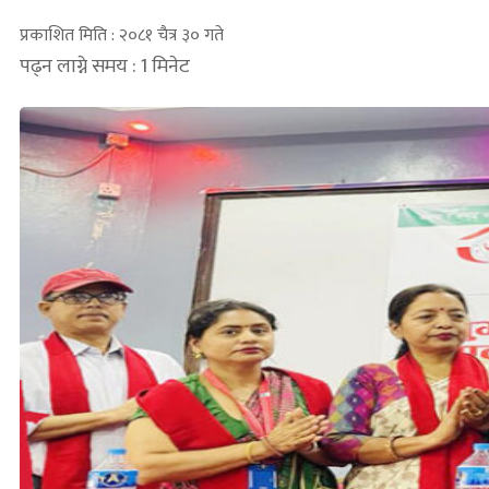
प्रकाशित मिति : २०८१ चैत्र ३० गते
पढ्न लाग्ने समय : 1 मिनेट