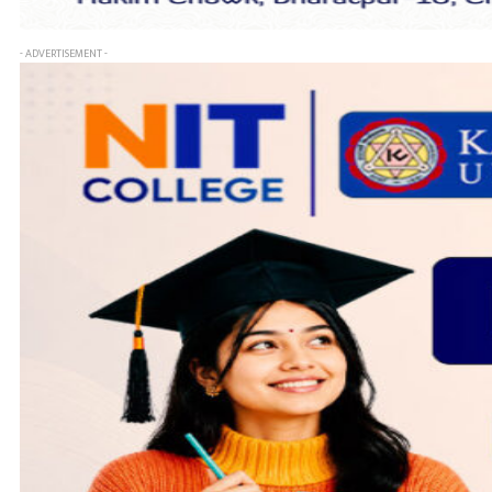
- ADVERTISEMENT -