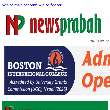
Skip to main content
Skip to footer
२०८३ श्रावण २२, 