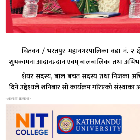
चितवन / भरतपुर महानगरपालिका वडा नं. २ क्ष
शुभकामना आदानप्रदान एवम् बालबालिका तथा अभिभावक उत
शेयर सदस्य, बाल बचत सदस्य तथा निजका अभिभ
दिने उद्देश्यले शनिबार सो कार्यक्रम गरिएको संस्थाका
- ADVERTISEMENT -