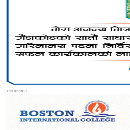
- ADVERTISEMENT -