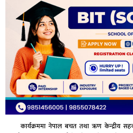
कार्यक्रममा नेपाल बचत तथा ऋण केन्द्रीय सहक