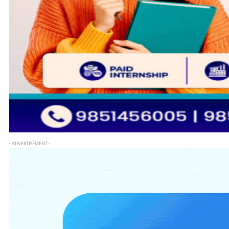
- ADVERTISEMENT -