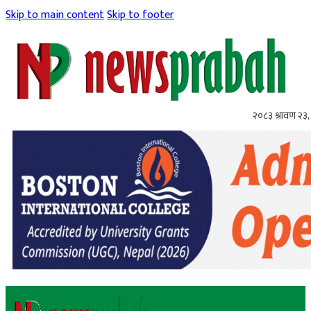
Skip to main content
Skip to footer
२०८३ श्रावण २३,