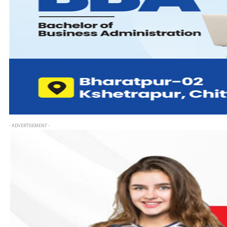
- ADVERTISEMENT -