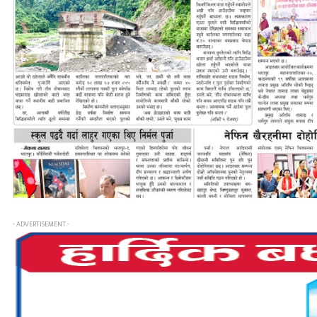
- ADVERTISEMENT -