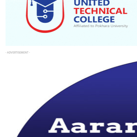
- ADVERTISEMENT -