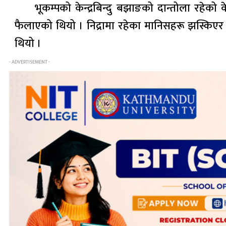
भूकम्पको केन्द्रबिन्दु बझाङको दान्तोला रहेक
फैलाएको थियो । निद्रामा रहेका मानिसहरू झस्किए
थियो ।
- ADVERTISEMENT -