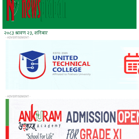
२०८३ श्रावण २३, शनिबार
- ADVERTISEMENT -
- ADVERTISEMENT -