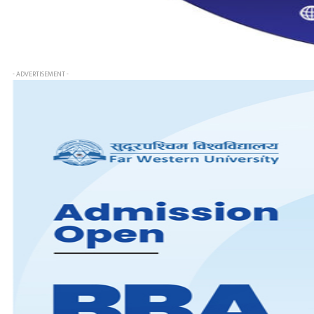
- ADVERTISEMENT -