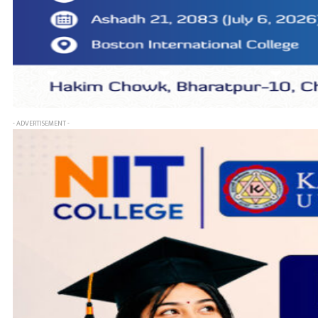
- ADVERTISEMENT -