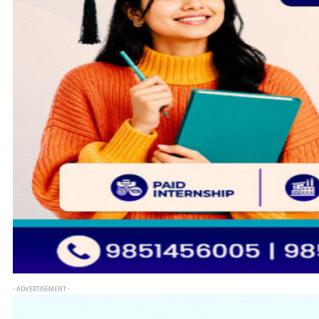
- ADVERTISEMENT -