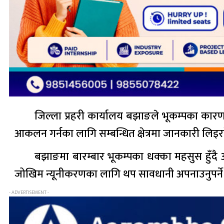
जिल्ला प्रहरी कार्यालय बझाङले भूकम्पका कारण
आकलन गर्नका लागि सम्बन्धित क्षेत्रमा जानकारी लि
बझाङमा बारम्बार भूकम्पका धक्का महसुस हुँदै 
जोखिम न्यूनीकरणका लागि थप सावधानी अपनाउनुपर्न
- ADVERTISEMENT -