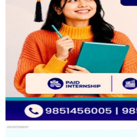
- ADVERTISEMENT -