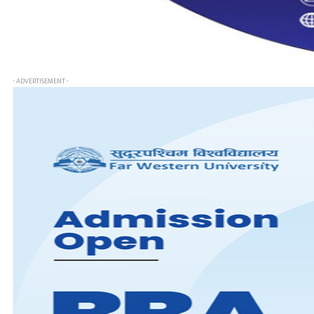
- ADVERTISEMENT -