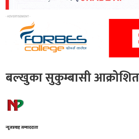
- ADVERTISEMENT -
बल्खुका सुकुम्बासी आक्रोशित,
न्यूजप्रवाह सम्वाददाता