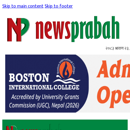
Skip to main content
Skip to footer
२०८३ श्रावण २३,