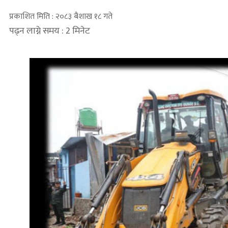
प्रकाशित मिति : २०८३ बैशाख १८ गते
पढ्न लाग्ने समय : 2 मिनेट