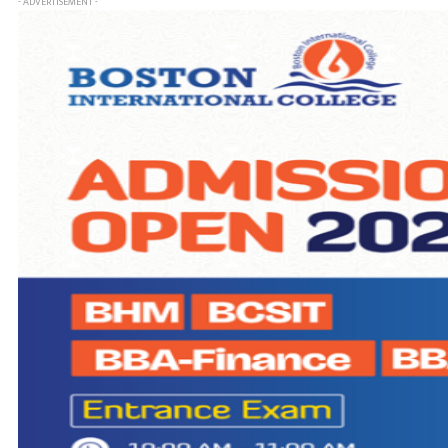
- ADVERTISEMENT -