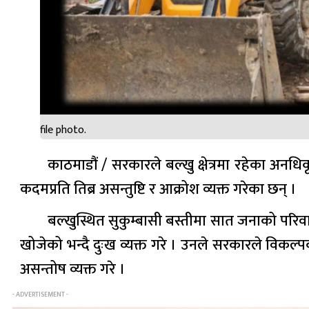
file photo.
काठमाडौं / सरकारले बल्खु क्षेत्रमा रहेका अनधि
कदमप्रति तिब्र असन्तुष्टि र आक्रोश व्यक्त गरेका छन् ।
बल्खुस्थित सुकुम्बासी बस्तीमा सात जनाको परिव
खोजेको भन्दै दुःख व्यक्त गरे । उनले सरकारले वि
असन्तोष व्यक्त गरे ।
- ADVERTISEMENT -