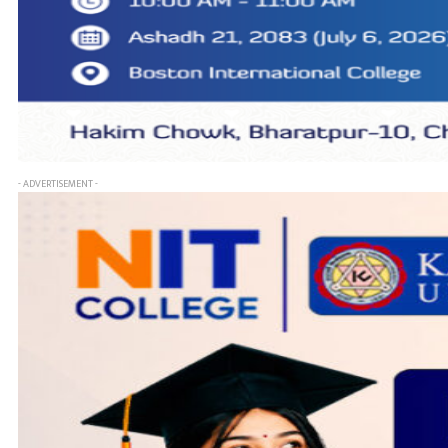
- ADVERTISEMENT -