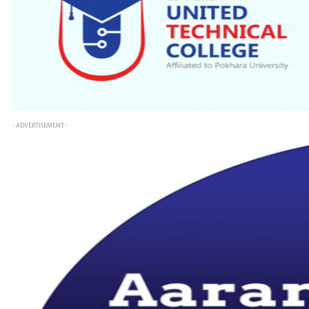
- ADVERTISEMENT -