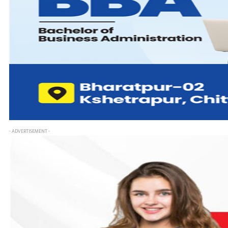
- ADVERTISEMENT -