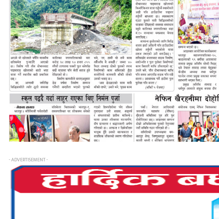
- ADVERTISEMENT -