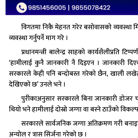
विगतमा निकै मेहनत गरेर बसोवासको व्यवस्था मिल
व्यवस्था गर्नुपर्ने माग गरे ।
प्रधानमन्त्री बालेन्द्र साहको कार्यशैलीप्रति 
‘हामीलाई कुनै जानकारी नै दिइएन । जानकारी दिएको
सरकारले केही पनि बन्दोबस्त गरेको छैन, खाली लखेट्
देखिएको छ’ उनले भने ।
पुरीकाअनुसार सरकारले बिना जानकारी डोजर चला
थियो भने हामीलाई दोस्रो जग्गा वा बस्ने ठाउँको विकल्प 
सरकारले सार्वजनिक जग्गा अतिक्रमण गरी बनाइए
अन्योल र त्रास सिर्जना गरेको छ ।