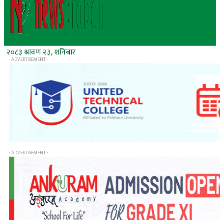
२०८३ श्रावण २३, शनिबार
- ADVERTISEMENT -
- ADVERTISEMENT -