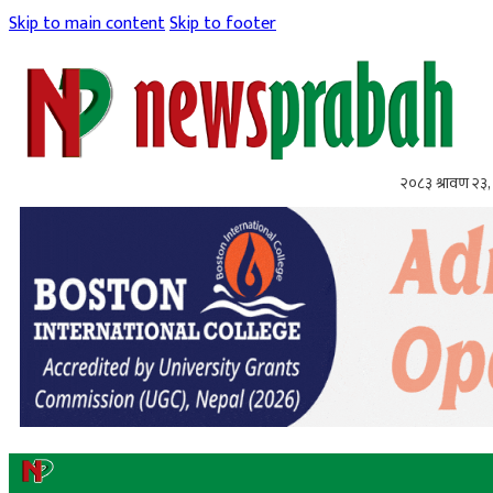
Skip to main content
Skip to footer
२०८३ श्रावण २३,