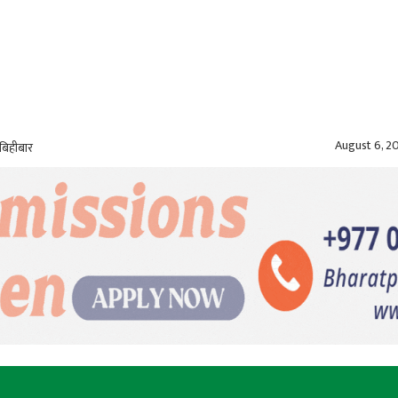
August 6, 2
बिहीबार