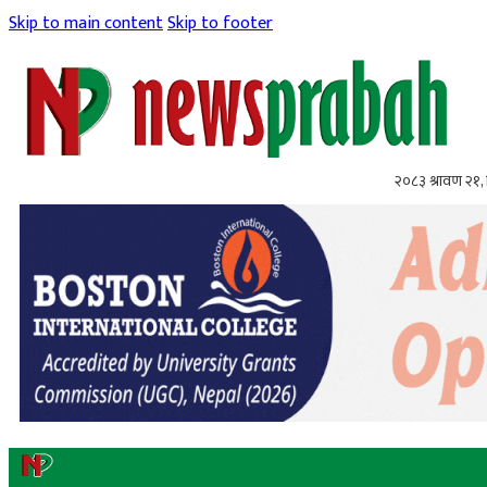
Skip to main content
Skip to footer
२०८३ श्रावण २१, 