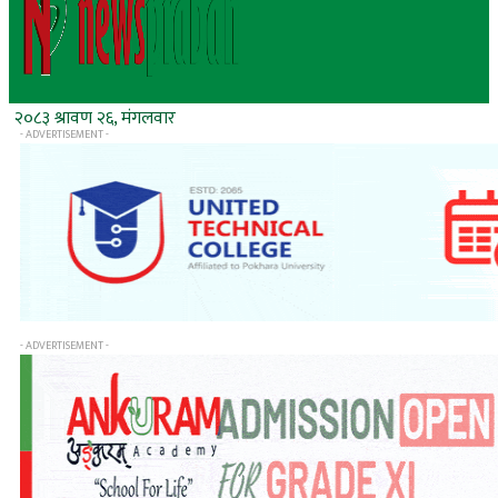
२०८३ श्रावण २६, मंगलवार
- ADVERTISEMENT -
- ADVERTISEMENT -