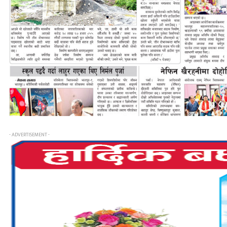
- ADVERTISEMENT -