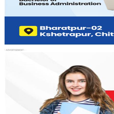
- ADVERTISEMENT -