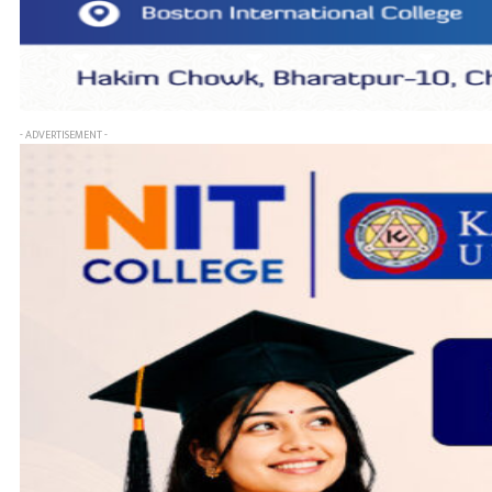
- ADVERTISEMENT -