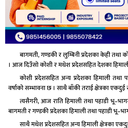
बागमती, गण्डकी र लुम्बिनी प्रदेशका केही तथा क
। आज दिउँसो कोशी र मधेश प्रदेशसहित देशका हिमाली
कोशी प्रदेशसहित अन्य प्रदेशका हिमाली तथा 
वर्षाको सम्भावना छ । साथै बाँकी तराई क्षेत्रका एकदु
त्यसैगरी, आज राति हिमाली तथा पहाडी भू–भागम
बागमती र गण्डकी प्रदेशका हिमाली तथा पहाडी भू–भा
साथै मधेश प्रदेशसहित अन्य हिमाली क्षेत्रका एक