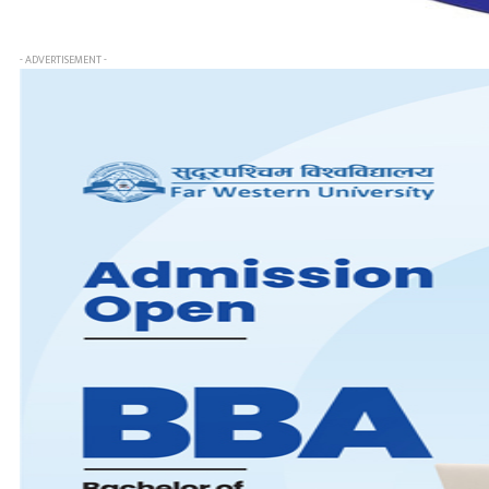
- ADVERTISEMENT -