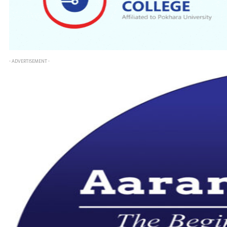
- ADVERTISEMENT -