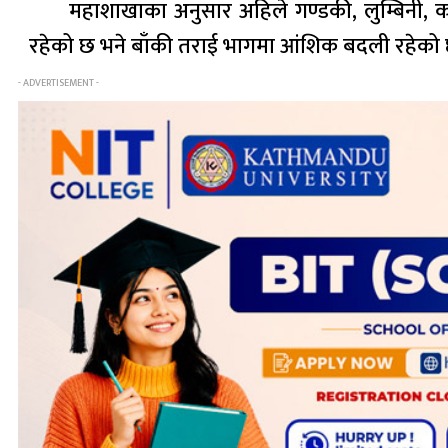
महाशाखाका अनुसार अहिले गण्डकी, लुम्बिनी, 
रहेको छ भने बाँकी तराई भागमा आंशिक बदली रहेको 
- ADVERTISEMENT -