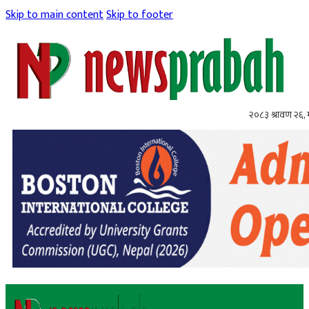
Skip to main content
Skip to footer
२०८३ श्रावण २६,