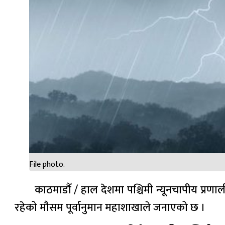
File photo.
काठमाडौँ / हाल देशमा पश्चिमी न्यूनचापीय प्रणाल
रहेको मौसम पूर्वानुमान महाशाखाले जनाएको छ ।