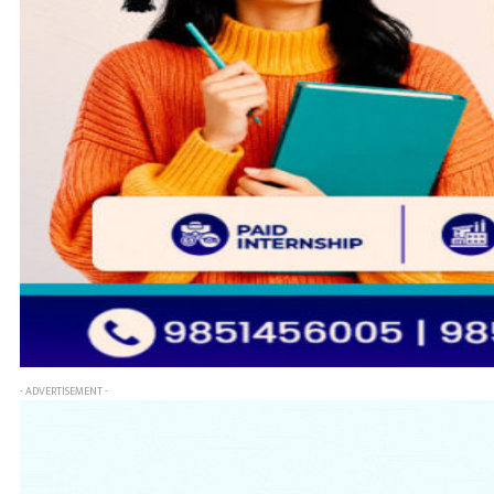
- ADVERTISEMENT -