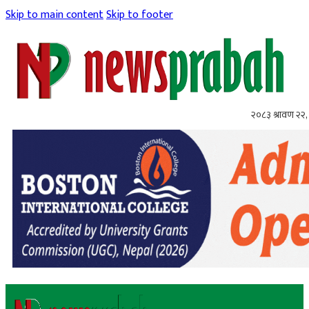
Skip to main content
Skip to footer
२०८३ श्रावण २२, 