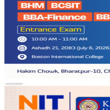
- ADVERTISEMENT -