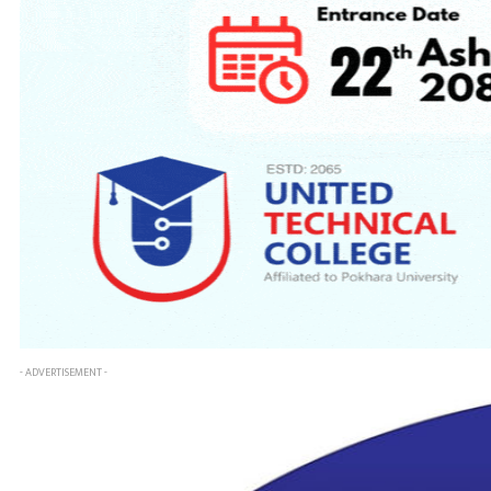
- ADVERTISEMENT -