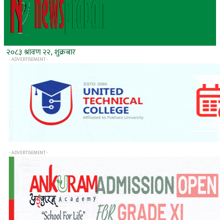
२०८३ श्रावण २२, शुक्रबार
- ADVERTISEMENT -
- ADVERTISEMENT -