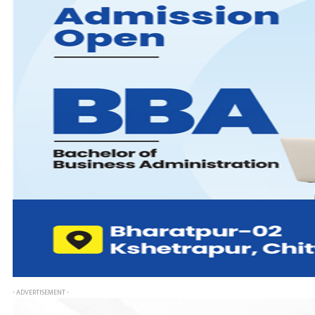
- ADVERTISEMENT -