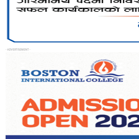
- ADVERTISEMENT -