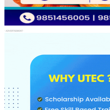
- ADVERTISEMENT -