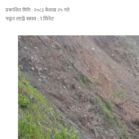
प्रकाशित मिति : २०८३ बैशाख २५ गते
पढ्न लाग्ने समय : 1 मिनेट