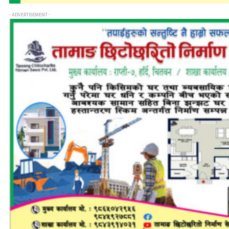
- ADVERTISEMENT -