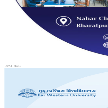
- ADVERTISEMENT -