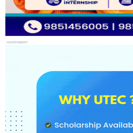
- ADVERTISEMENT -