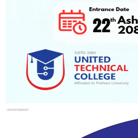
- ADVERTISEMENT -