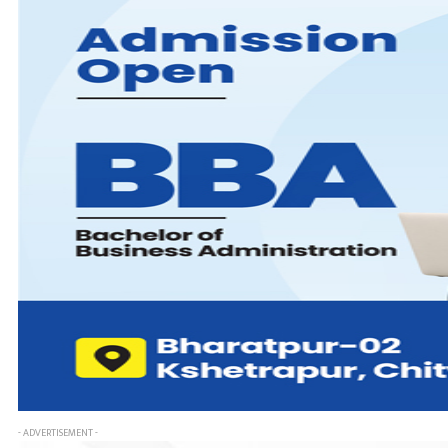
- ADVERTISEMENT -