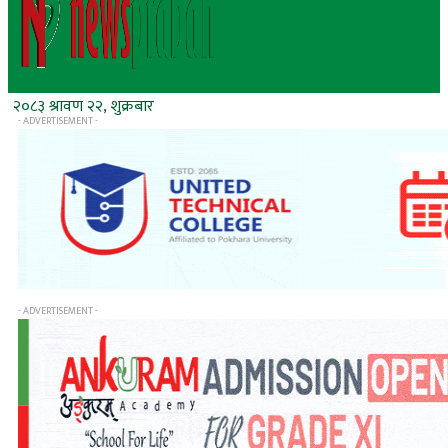
२०८३ श्रावण २२, शुक्रबार
- ADVERTISEMENT -
- ADVERTISEMENT -