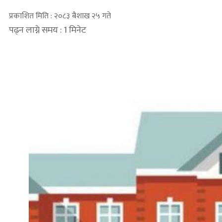
प्रकाशित मिति : २०८३ बैशाख २५ गते
पढ्न लाग्ने समय : 1 मिनेट