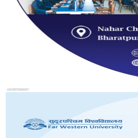
- ADVERTISEMENT -