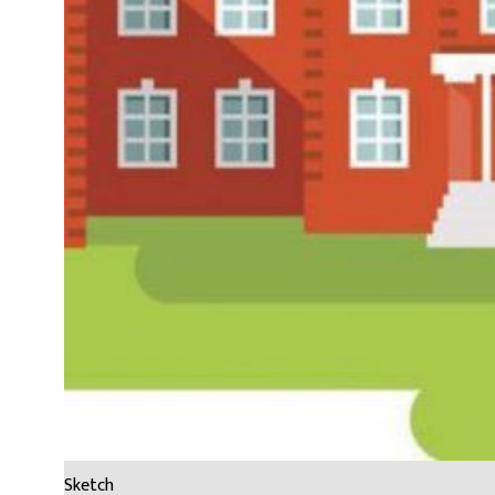
Sketch