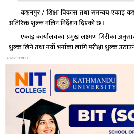
कञ्चनपुर / शिक्षा विकास तथा समन्वय एकाइ कञ्
अतिरिक्त शुल्क नलिन निर्देशन दिएको छ ।
एकाइ कार्यालयका प्रमुख लक्ष्मण गिरीका अनुसार क
शुल्क लिने तथा नयाँ भर्नाका लागि परीक्षा शुल्क उठाउन
- ADVERTISEMENT -