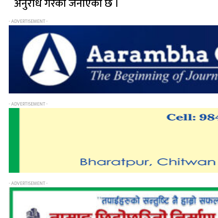
अनुरोध गरेको जनाएको छ ।
- ADVERTISEMENT -
- ADVERTISEMENT -
- ADVERTISEMENT -