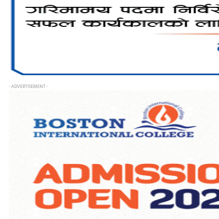
- ADVERTISEMENT -