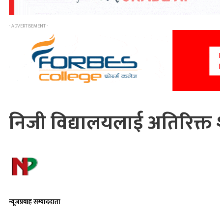
- ADVERTISEMENT -
निजी विद्यालयलाई अतिरिक्त 
न्यूजप्रवाह सम्वाददाता