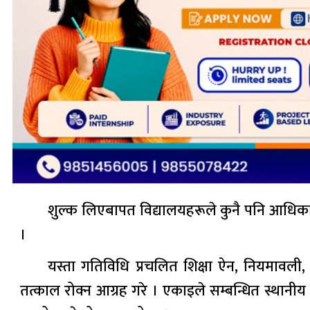
शुल्क लिएबापत विद्यालयहरूले कुनै पनि आधिकार
।
यस्ता गतिविधि प्रचलित शिक्षा ऐन, नियमावली, 
तत्काल रोक्न आग्रह गरे । एकाइले सम्बन्धित स्थानी