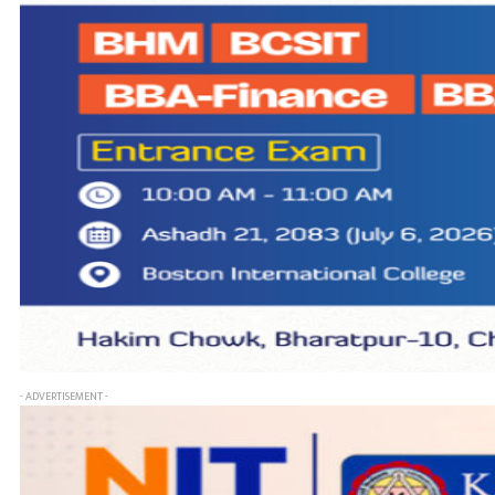
- ADVERTISEMENT -