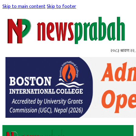
Skip to main content
Skip to footer
२०८३ श्रावण २२, 