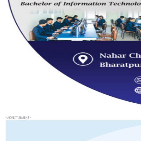
- ADVERTISEMENT -