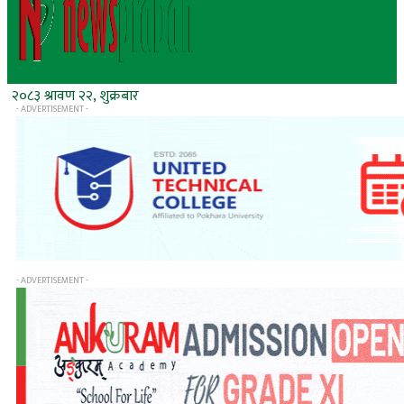
२०८३ श्रावण २२, शुक्रबार
- ADVERTISEMENT -
- ADVERTISEMENT -