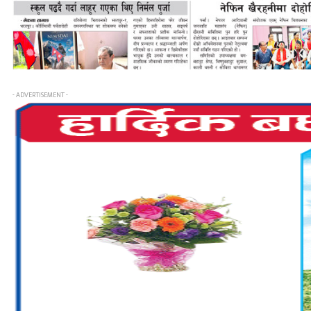
- ADVERTISEMENT -