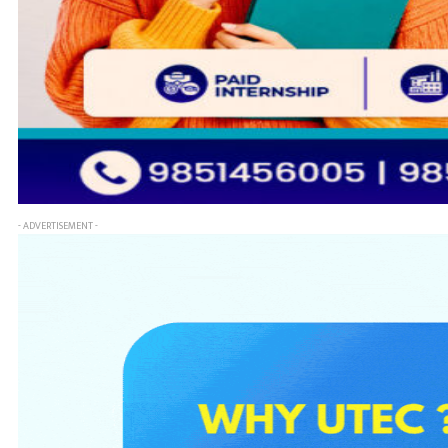
- ADVERTISEMENT -