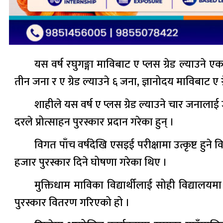
यस वर्ष रघुगङ्गा माविबाट ए प्लस ग्रेड ल्याउने ए
तीन जना र ए ग्रेड ल्याउने ६ जना, ज्ञानोदय माविबाट ए 
शाहीले यस वर्ष ए प्लस ग्रेड ल्याउने चार जनाला
दरले प्रोत्साहन पुरस्कार प्रदान गरेका हुन् ।
विगत पाँच वर्षदेखि एसइई परीक्षामा उत्कृष्ट हुने
हजार पुरस्कार दिने घोषणा गरेका थिए ।
मुक्तिधाम माविका विद्यार्थीलाई सोही विद्यालयमा
पुरस्कार वितरण गरिएको हो ।