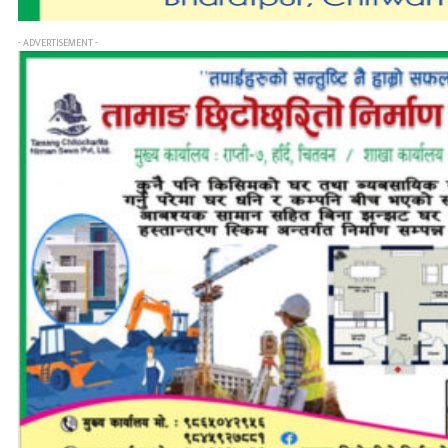
- ADVERTISEMENT -