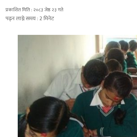
प्रकाशित मिति : २०८३ जेष्ठ २३ गते
पढ्न लाग्ने समय : 2 मिनेट