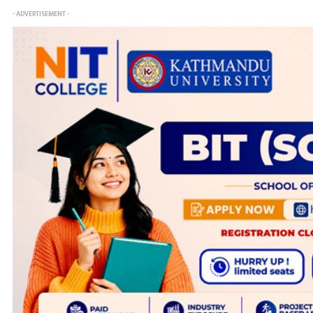
- ADVERTISEMENT -