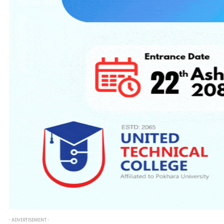
- ADVERTISEMENT -