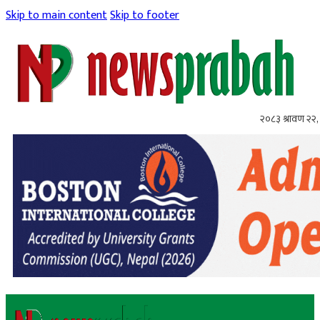
Skip to main content
Skip to footer
२०८३ श्रावण २२, 