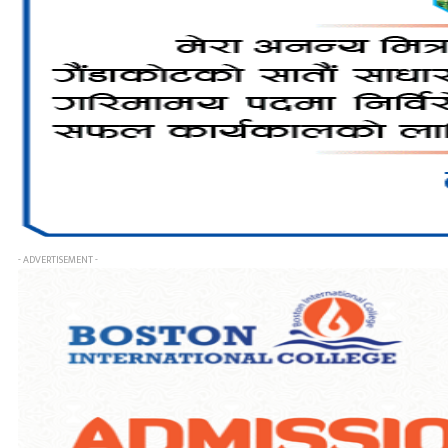
- ADVERTISEMENT -