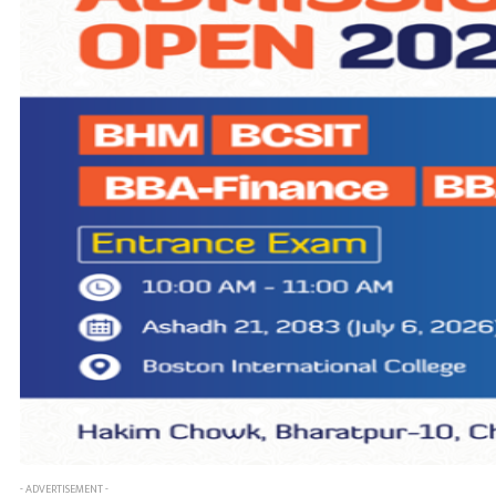
- ADVERTISEMENT -