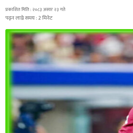
प्रकाशित मिति : २०८३ असार २३ गते
पढ्न लाग्ने समय : 2 मिनेट