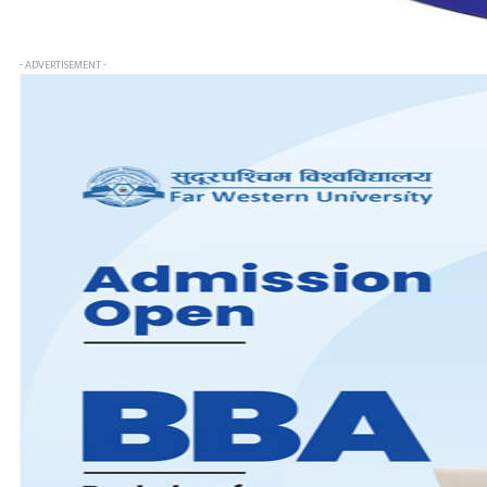
- ADVERTISEMENT -