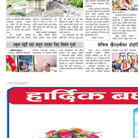
- ADVERTISEMENT -