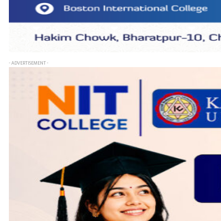
- ADVERTISEMENT -