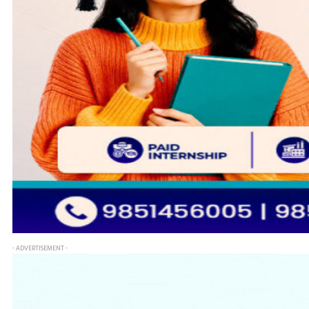
- ADVERTISEMENT -