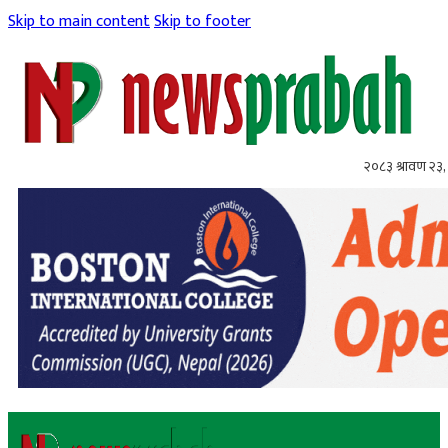
Skip to main content
Skip to footer
२०८३ श्रावण २३,