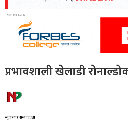
- ADVERTISEMENT -
प्रभावशाली खेलाडी रोनाल्डोक
न्यूजप्रवाह सम्वाददाता