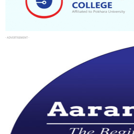
- ADVERTISEMENT -