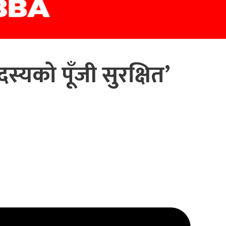
्यको पूँजी सुरक्षित’