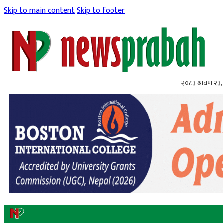
Skip to main content
Skip to footer
२०८३ श्रावण २३,