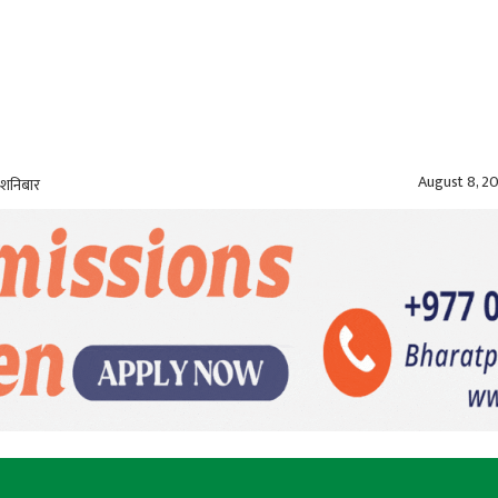
August 8, 2
 शनिबार