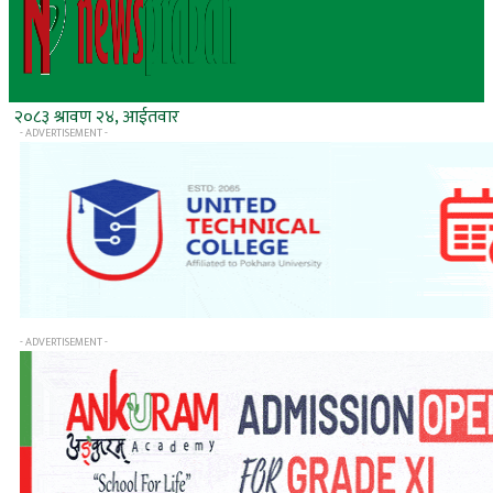
२०८३ श्रावण २४, आईतवार
- ADVERTISEMENT -
- ADVERTISEMENT -