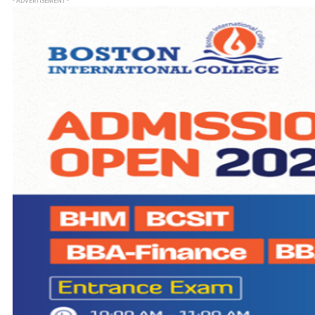
- ADVERTISEMENT -