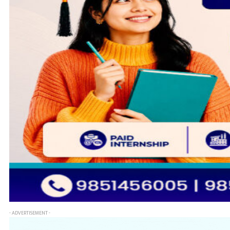
- ADVERTISEMENT -