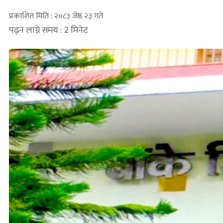
प्रकाशित मिति : २०८३ जेष्ठ २३ गते
पढ्न लाग्ने समय : 2 मिनेट