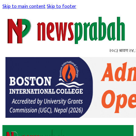
Skip to main content
Skip to footer
२०८३ श्रावण २४