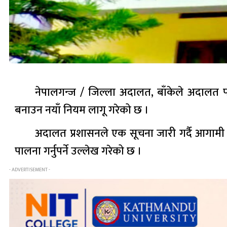
नेपालगन्ज / जिल्ला अदालत, बाँकेले अदालत परिस
बनाउन नयाँ नियम लागू गरेको छ ।
अदालत प्रशासनले एक सूचना जारी गर्दै आगामी जे
पालना गर्नुपर्ने उल्लेख गरेको छ ।
- ADVERTISEMENT -