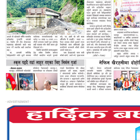
- ADVERTISEMENT -