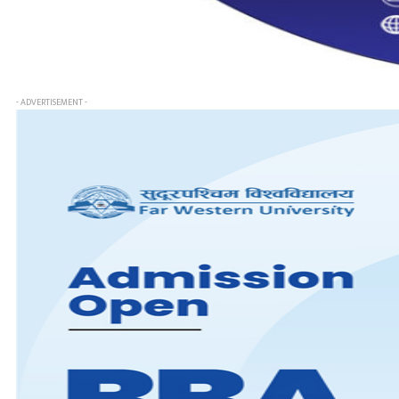
- ADVERTISEMENT -