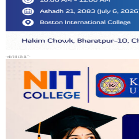
- ADVERTISEMENT -