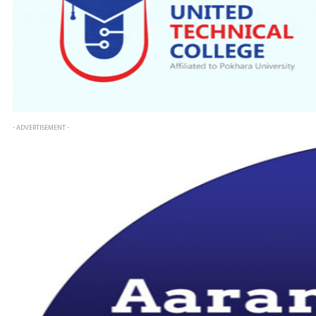
- ADVERTISEMENT -