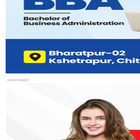
- ADVERTISEMENT -