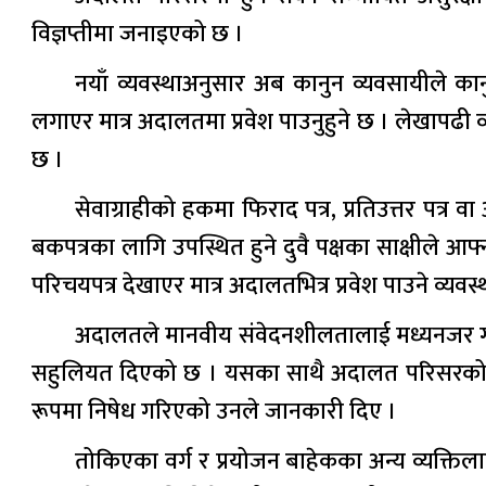
विज्ञप्तीमा जनाइएको छ ।
नयाँ व्यवस्थाअनुसार अब कानुन व्यवसायीले का
लगाएर मात्र अदालतमा प्रवेश पाउनुहुने छ । लेखाप
छ ।
सेवाग्राहीको हकमा फिराद पत्र, प्रतिउत्तर पत्र व
बकपत्रका लागि उपस्थित हुने दुवै पक्षका साक्षीले आ
परिचयपत्र देखाएर मात्र अदालतभित्र प्रवेश पाउने 
अदालतले मानवीय संवेदनशीलतालाई मध्यनजर गर्द
सहुलियत दिएको छ । यसका साथै अदालत परिसरको स्वच
रूपमा निषेध गरिएको उनले जानकारी दिए ।
तोकिएका वर्ग र प्रयोजन बाहेकका अन्य व्यक्तिल