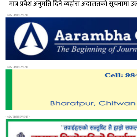
मात्र प्रवेश अनुमति दिने व्यहोरा अदालतको सूचनामा 
- ADVERTISEMENT -
- ADVERTISEMENT -
- ADVERTISEMENT -