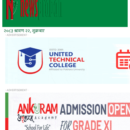
२०८३ श्रावण २२, शुक्रबार
- ADVERTISEMENT -
- ADVERTISEMENT -