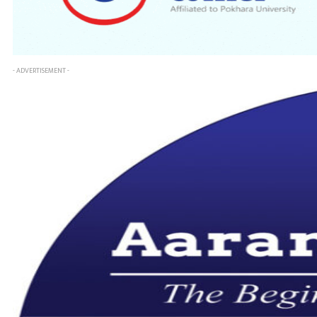
- ADVERTISEMENT -