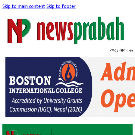
Skip to main content
Skip to footer
२०८३ श्रावण २२, 