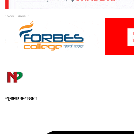
- ADVERTISEMENT -
न्यूजप्रवाह सम्वाददाता