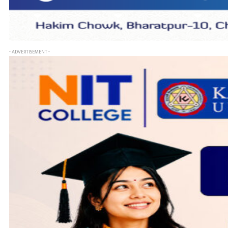
- ADVERTISEMENT -