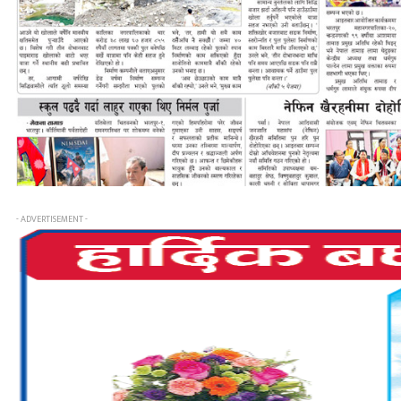
- ADVERTISEMENT -