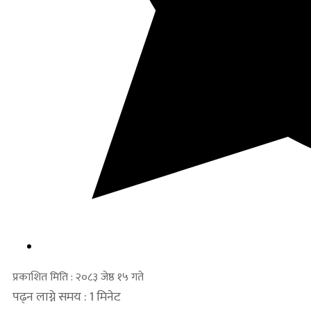
प्रकाशित मिति : २०८३ जेष्ठ १५ गते
पढ्न लाग्ने समय : 1 मिनेट