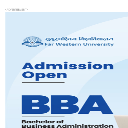
- ADVERTISEMENT -