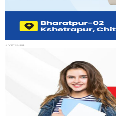
- ADVERTISEMENT -