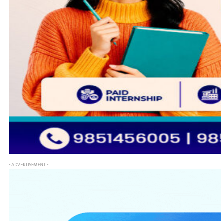
- ADVERTISEMENT -