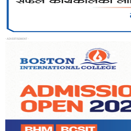
- ADVERTISEMENT -