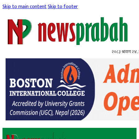
Skip to main content
Skip to footer
२०८३ श्रावण २४