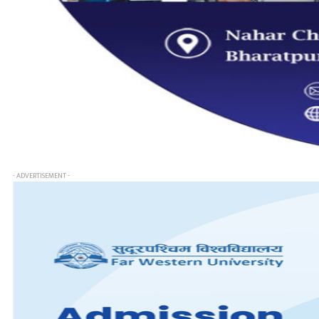
- ADVERTISEMENT -