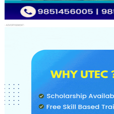
- ADVERTISEMENT -