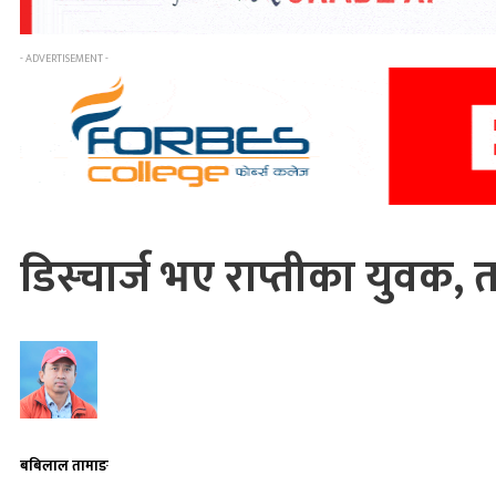
- ADVERTISEMENT -
डिस्चार्ज भए राप्तीका युवक, 
बबिलाल तामाङ