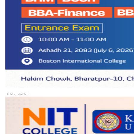
- ADVERTISEMENT -