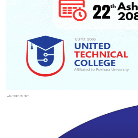
- ADVERTISEMENT -