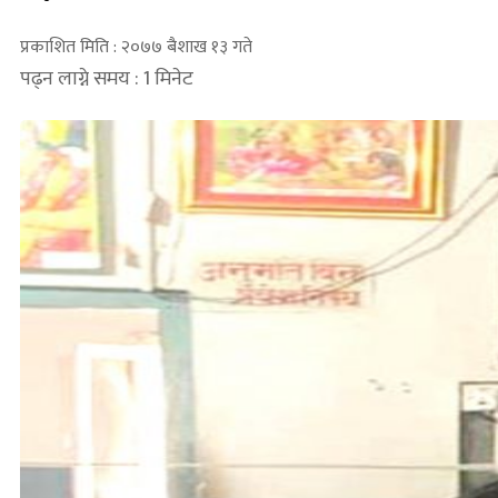
प्रकाशित मिति : २०७७ बैशाख १३ गते
पढ्न लाग्ने समय : 1 मिनेट