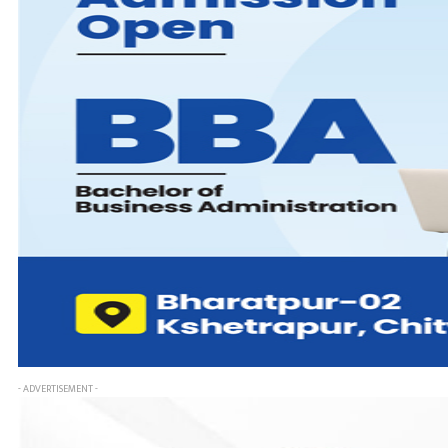
- ADVERTISEMENT -