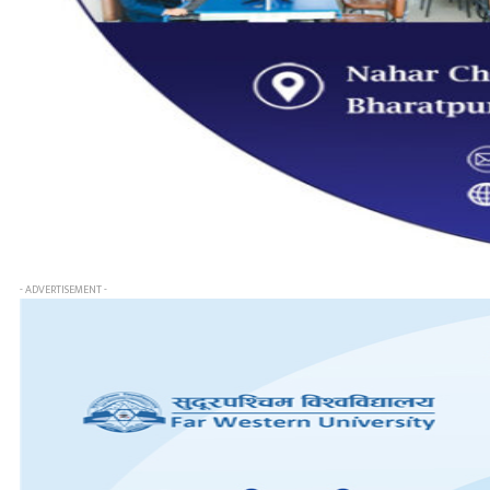
- ADVERTISEMENT -