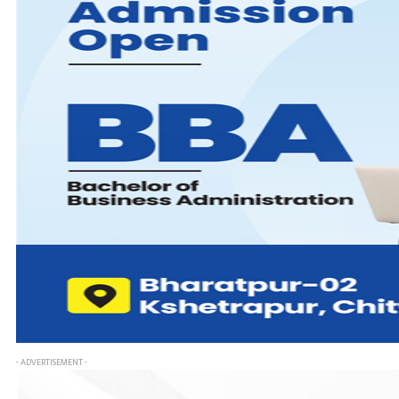
- ADVERTISEMENT -