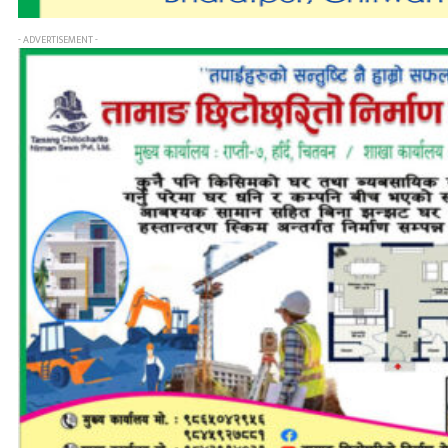
- ADVERTISEMENT -