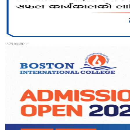
- ADVERTISEMENT -