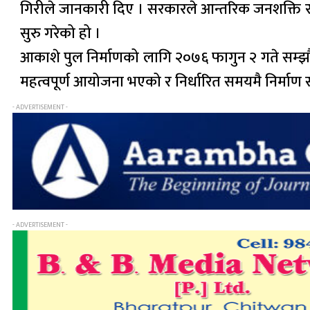
गिरीले जानकारी दिए । सरकारले आन्तरिक जनशक्ति र 
सुरु गरेको हो ।
आकाशे पुल निर्माणको लागि २०७६ फागुन २ गते सम्झौत
महत्वपूर्ण आयोजना भएको र निर्धारित समयमै निर्माण स
- ADVERTISEMENT -
- ADVERTISEMENT -