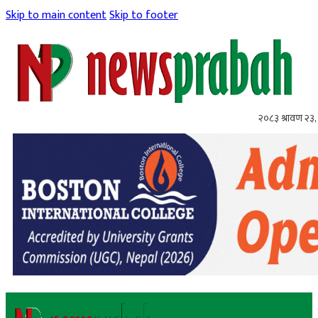
Skip to main content
Skip to footer
२०८३ श्रावण २३,