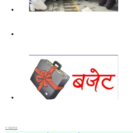
E-PAPER