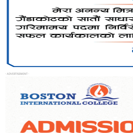
- ADVERTISEMENT -