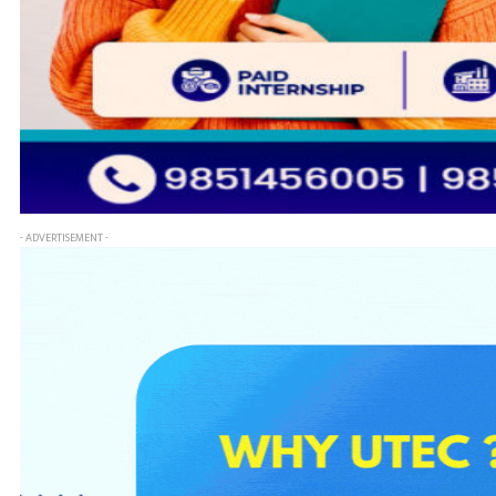
- ADVERTISEMENT -