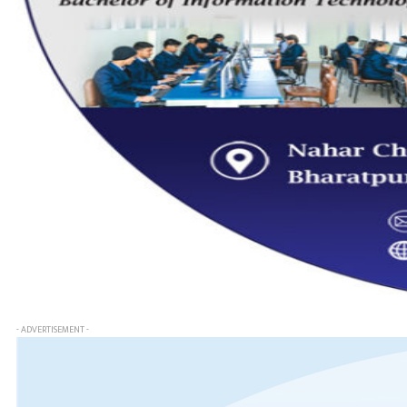
- ADVERTISEMENT -