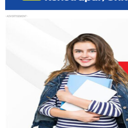
- ADVERTISEMENT -