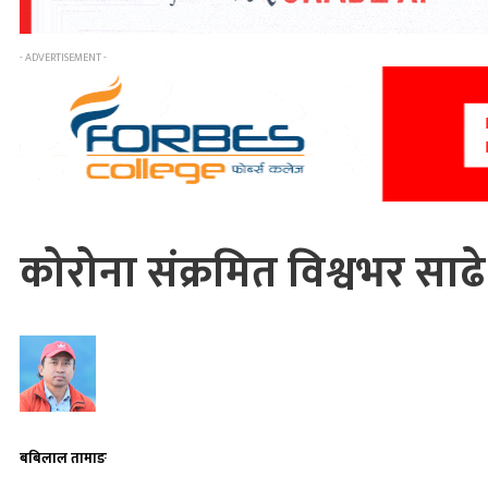
- ADVERTISEMENT -
कोरोना संक्रमित विश्वभर साढे
बबिलाल तामाङ