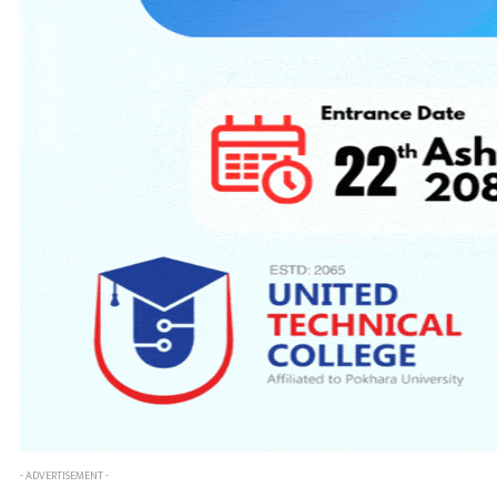
- ADVERTISEMENT -