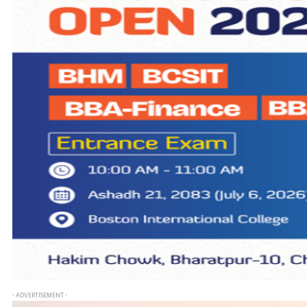
- ADVERTISEMENT -