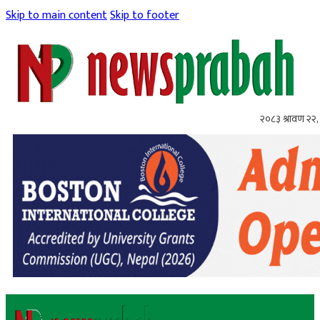
Skip to main content
Skip to footer
२०८३ श्रावण २२, 