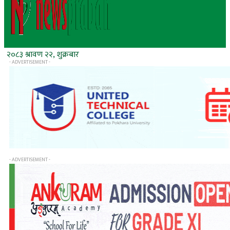
२०८३ श्रावण २२, शुक्रबार
- ADVERTISEMENT -
- ADVERTISEMENT -