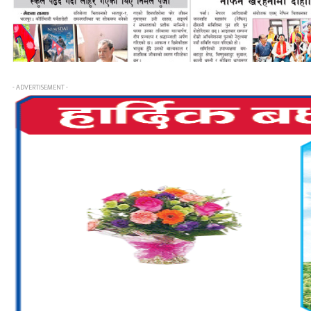
- ADVERTISEMENT -