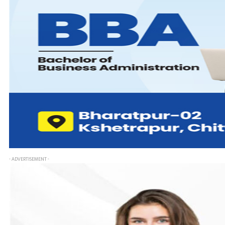
- ADVERTISEMENT -