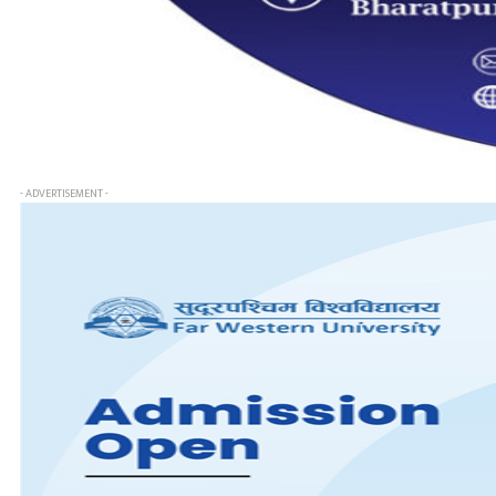
- ADVERTISEMENT -