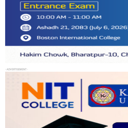
- ADVERTISEMENT -