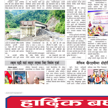
- ADVERTISEMENT -