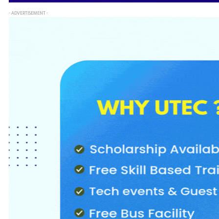
- ADVERTISEMENT -