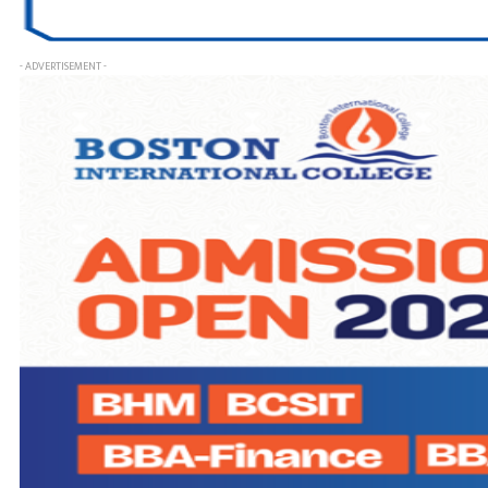
- ADVERTISEMENT -