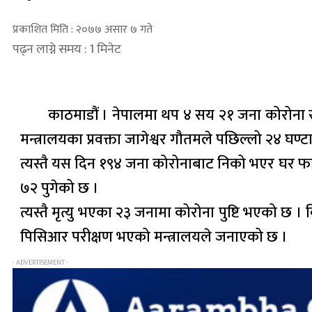
प्रकाशित मिति : २०७७ असार ७ गते
पढ्न लाग्ने समय : 1 मिनेट
काठमाडौं । नेपालमा थप ४ सय २१ जना कोरोना सं
मन्त्रालयका प्रवक्ता जागेश्वर गौतमले पछिल्लो २४ घ
त्यस्तै यस दिन १९४ जना कोरोनाबाट निको भएर घर फर्
७२ पुगेको छ ।
त्यस्तै मृत्यु भएका २३ जनामा कोरोना पुष्टि भएको
पिसिआर परीक्षण भएको मन्त्रालयले जनाएको छ ।
- ADVERTISEMENT -