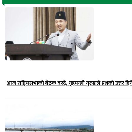
आज राष्ट्रियसभाको बैठक बस्दै, गृहमन्त्री गुरुङले प्रश्नको उत्तर दिन