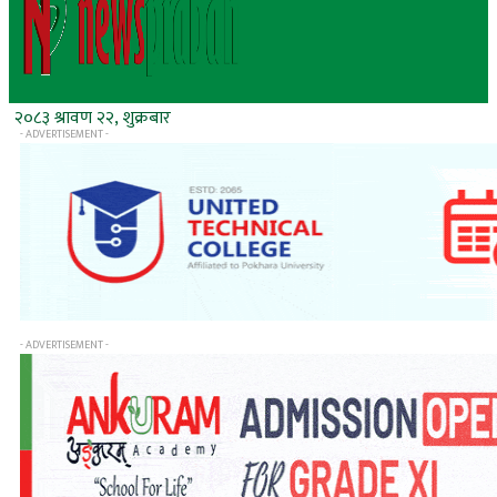
२०८३ श्रावण २२, शुक्रबार
- ADVERTISEMENT -
- ADVERTISEMENT -