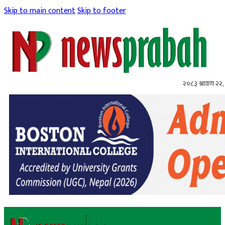
Skip to main content
Skip to footer
२०८३ श्रावण २२, 