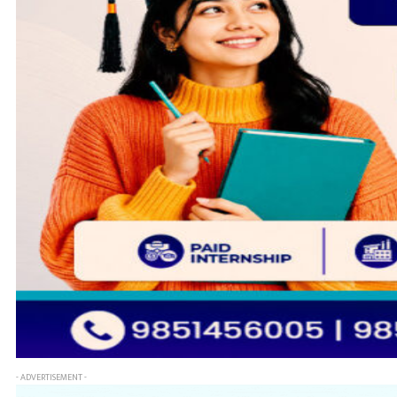
- ADVERTISEMENT -