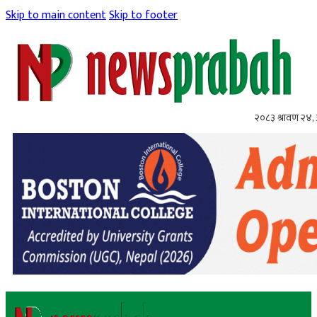
Skip to main content
Skip to footer
२०८३ श्रावण २४