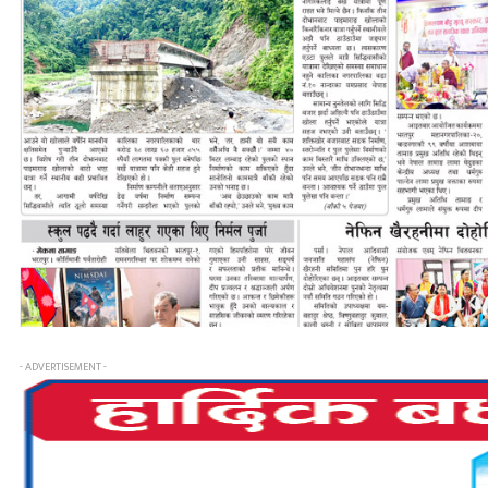
- ADVERTISEMENT -