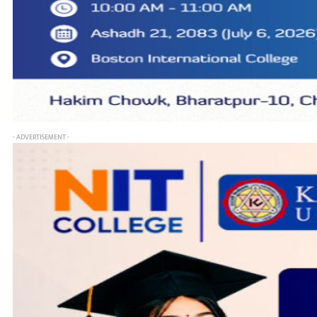
- ADVERTISEMENT -