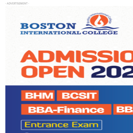
- ADVERTISEMENT -