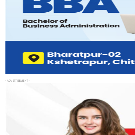
- ADVERTISEMENT -