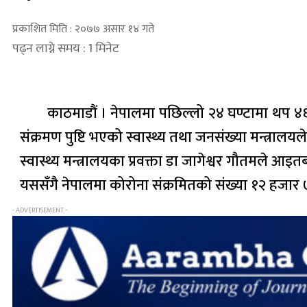
प्रकाशित मिति : २०७७ असार १४ गते
पढ्न लाग्ने समय : 1 मिनेट
काठमाडौं । नेपालमा पछिल्लो २४ घण्टामा थप ४६
संक्रमण पुष्टि भएको स्वास्थ्य तथा जनसंख्या मन्त्रालय
स्वास्थ्य मन्त्रालयका प्रवक्ता डा जागेश्वर गौतमले आ
यससँगै नेपालमा कोरोना संक्रमितको संख्या १२ हजार 
- ADVERTISEMENT -