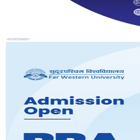
- ADVERTISEMENT -