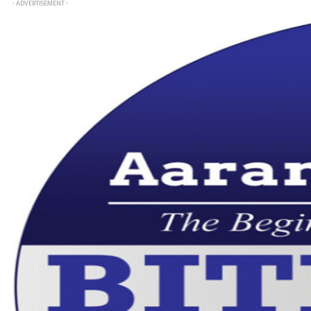
- ADVERTISEMENT -