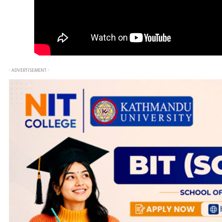
- ADVERTISEMENT -