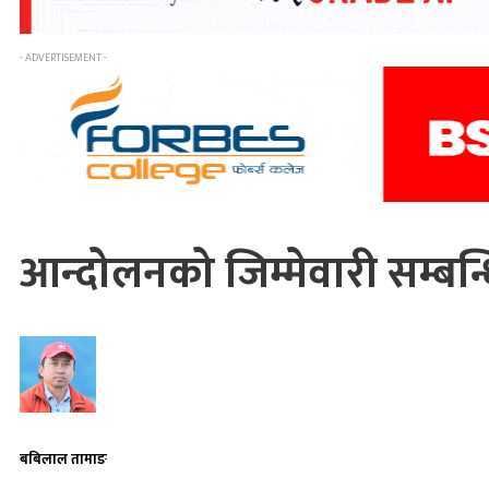
- ADVERTISEMENT -
आन्दोलनको जिम्मेवारी सम्बन्धित
बबिलाल तामाङ