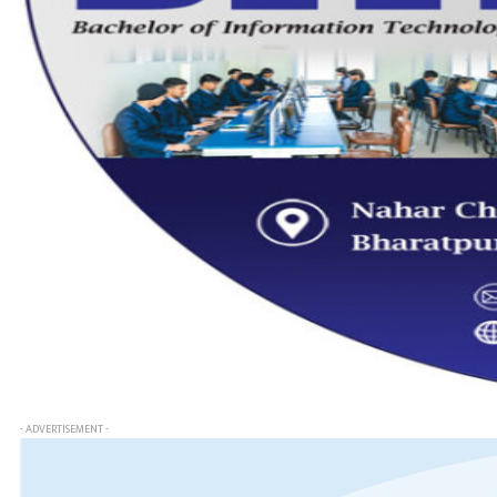
- ADVERTISEMENT -