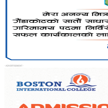
- ADVERTISEMENT -