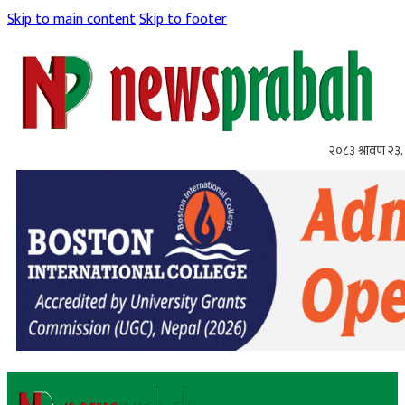
Skip to main content
Skip to footer
२०८३ श्रावण २३,