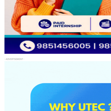
- ADVERTISEMENT -