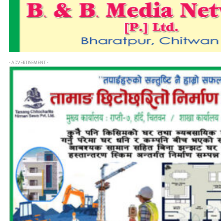
- ADVERTISEMENT -