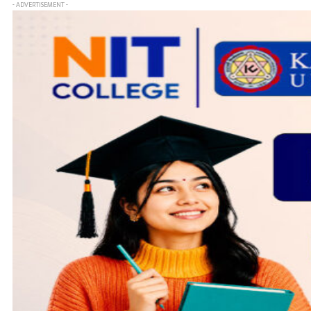
- ADVERTISEMENT -