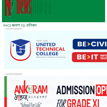
२०८३ श्रावण २३, शनिबार
- ADVERTISEMENT -
- ADVERTISEMENT -