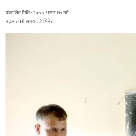
प्रकाशित मिति : २०७७ असार १७ गते
पढ्न लाग्ने समय : 2 मिनेट