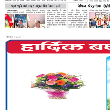
- ADVERTISEMENT -