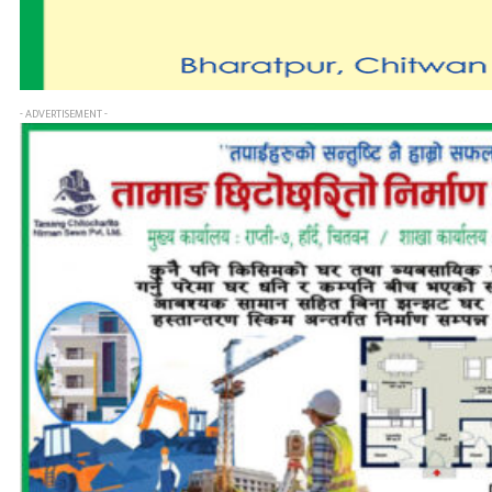
- ADVERTISEMENT -