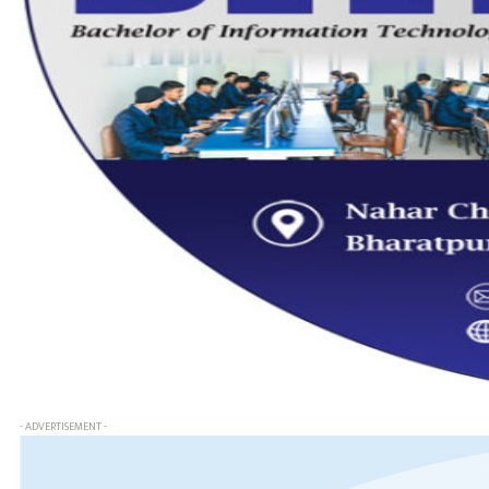
- ADVERTISEMENT -