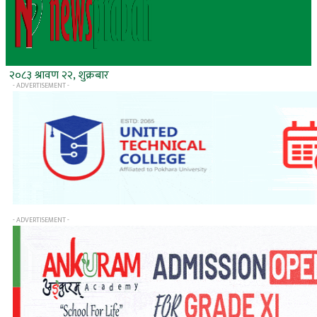
२०८३ श्रावण २२, शुक्रबार
- ADVERTISEMENT -
- ADVERTISEMENT -