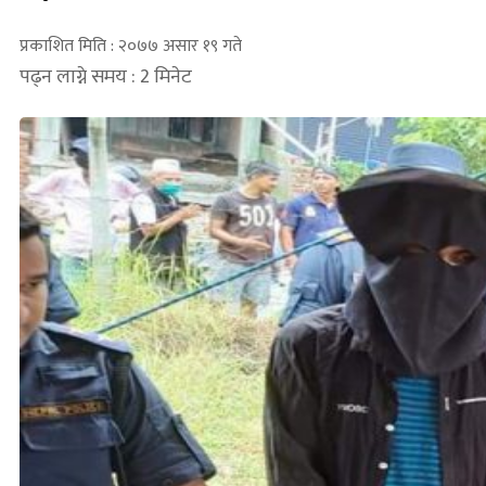
प्रकाशित मिति : २०७७ असार १९ गते
पढ्न लाग्ने समय : 2 मिनेट