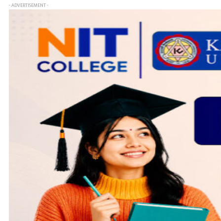
- ADVERTISEMENT -