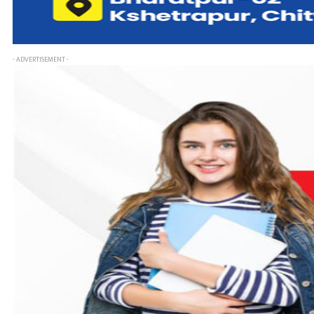
- ADVERTISEMENT -