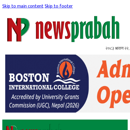
Skip to main content
Skip to footer
२०८३ श्रावण २२, 