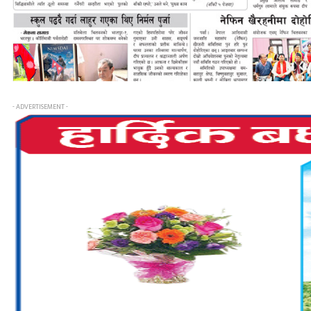
- ADVERTISEMENT -