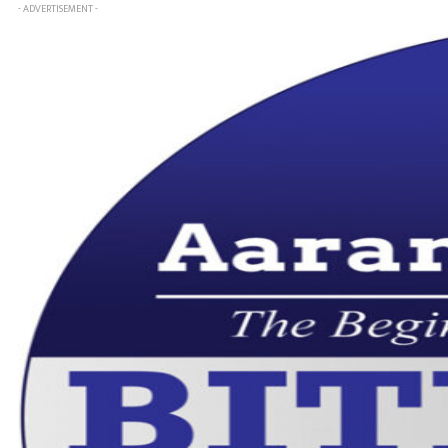
- ADVERTISEMENT -