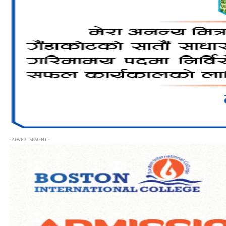
- ADVERTISEMENT -