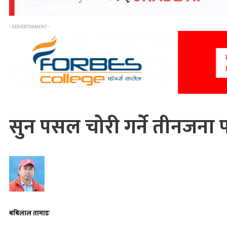
- ADVERTISEMENT -
सुन पसल चोरी गर्ने तीनजना 
बबिलाल तामाङ