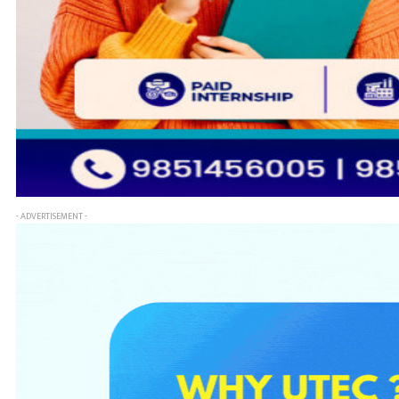
- ADVERTISEMENT -