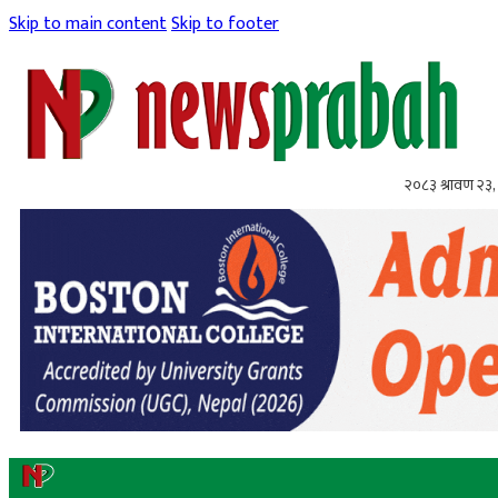
Skip to main content
Skip to footer
२०८३ श्रावण २३,