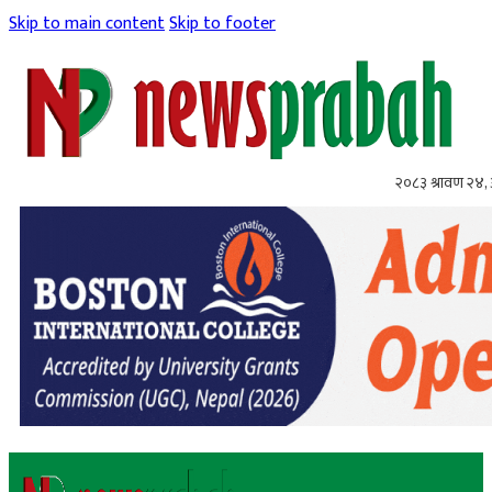
Skip to main content
Skip to footer
२०८३ श्रावण २४