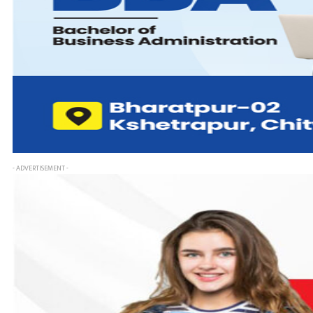
- ADVERTISEMENT -