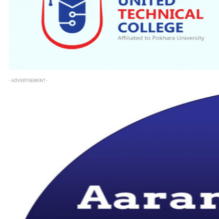
- ADVERTISEMENT -