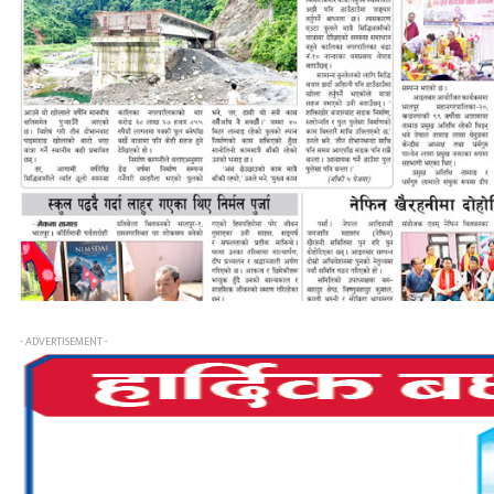
- ADVERTISEMENT -