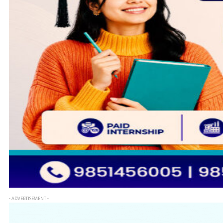
- ADVERTISEMENT -