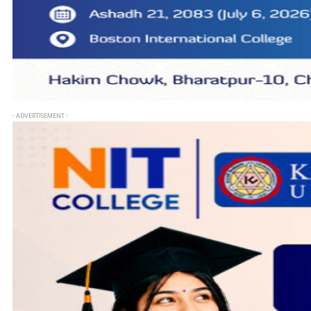
- ADVERTISEMENT -