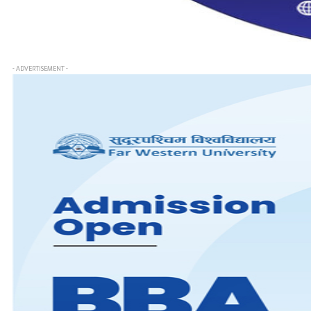
- ADVERTISEMENT -