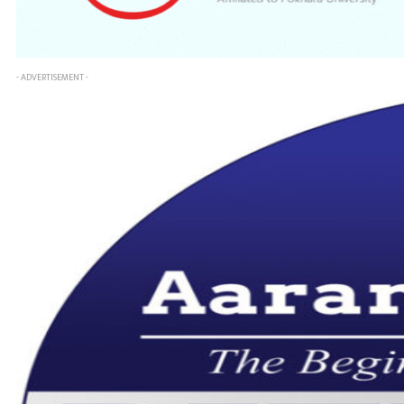
- ADVERTISEMENT -