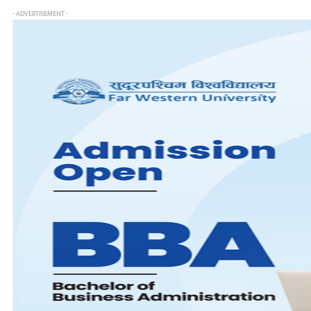
- ADVERTISEMENT -