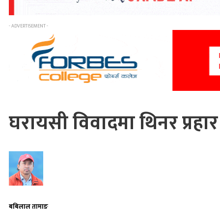
- ADVERTISEMENT -
घरायसी विवादमा थिनर प्रहा
बबिलाल तामाङ