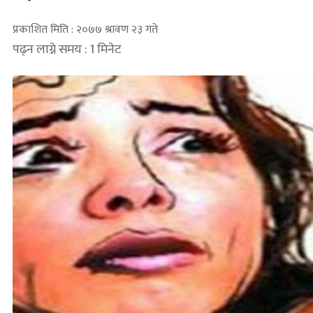
प्रकाशित मिति : २०७७ श्रावण २३ गते
पढ्न लाग्ने समय : 1 मिनेट