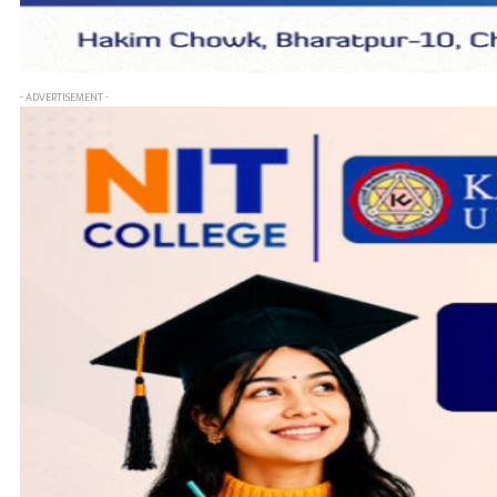
- ADVERTISEMENT -