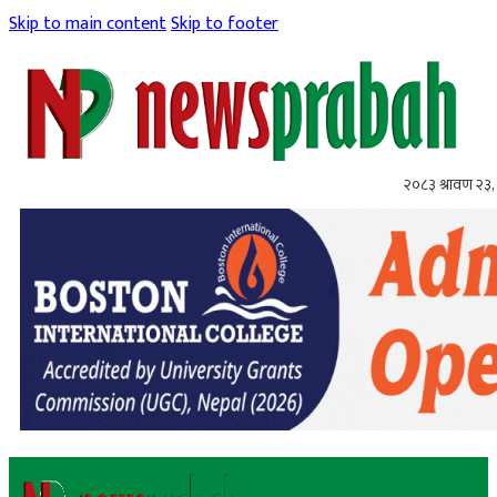
Skip to main content
Skip to footer
२०८३ श्रावण २३,