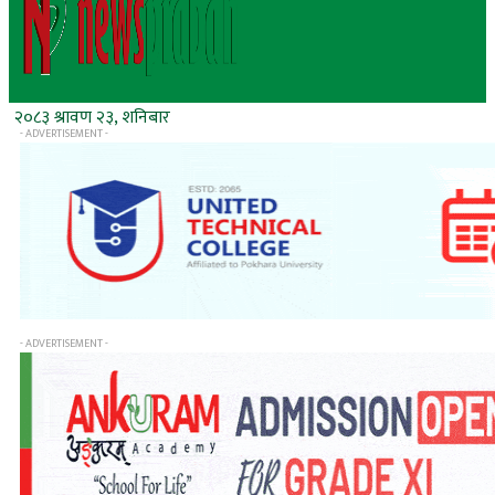
२०८३ श्रावण २३, शनिबार
- ADVERTISEMENT -
- ADVERTISEMENT -