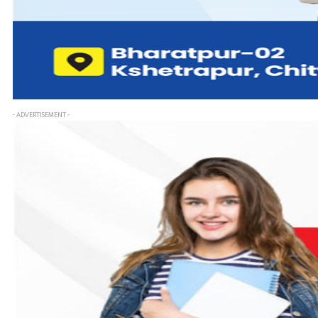
- ADVERTISEMENT -