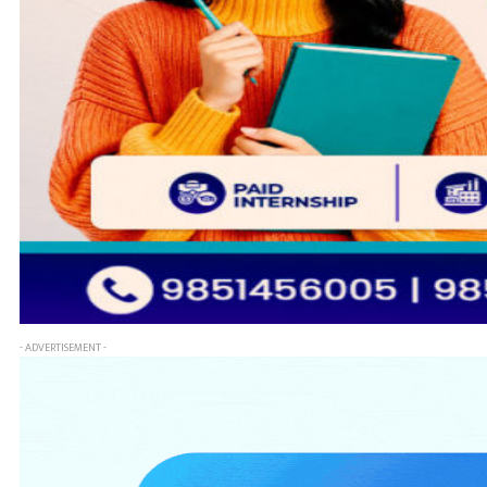
- ADVERTISEMENT -