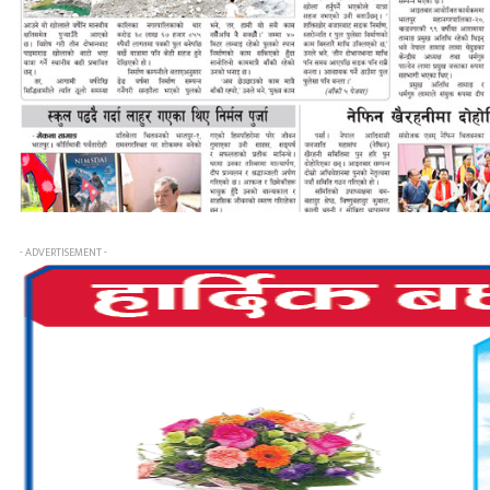
- ADVERTISEMENT -