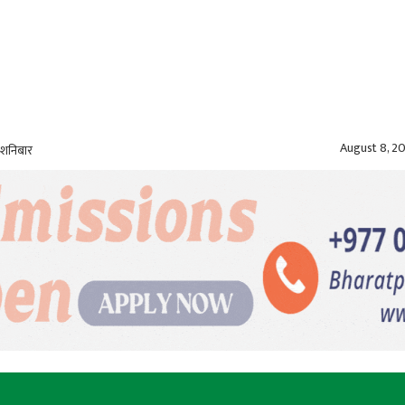
August 8, 2
 शनिबार