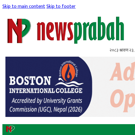
Skip to main content
Skip to footer
२०८३ श्रावण २३,