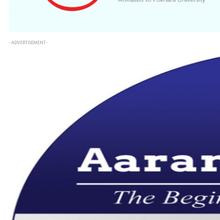
- ADVERTISEMENT -