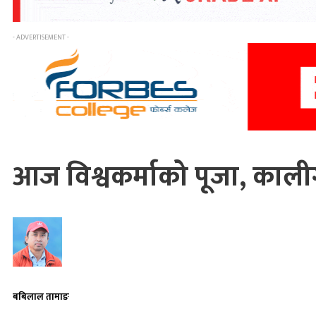
- ADVERTISEMENT -
आज विश्वकर्माको पूजा, कालीग
बबिलाल तामाङ