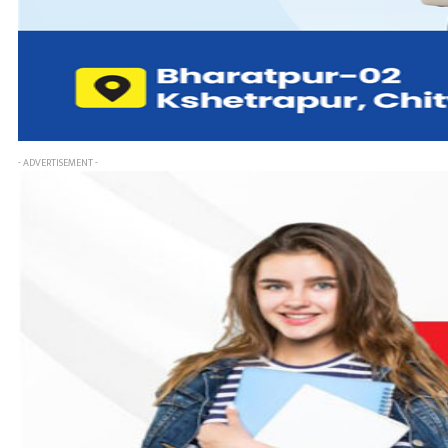
- ADVERTISEMENT -