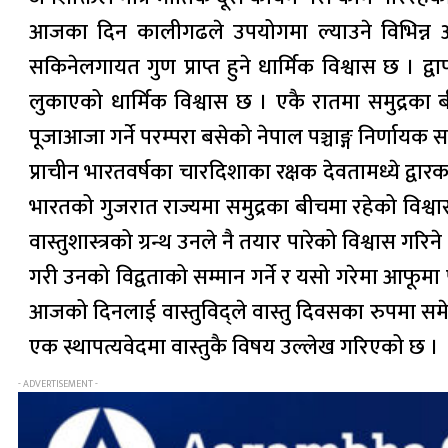
आजका दिन कालीगढले उपयोगमा ल्याउने विभिन्न औजा
सकिनेलगायत गुण प्राप्त हुने धार्मिक विश्वास छ । द्
लुकाएको धार्मिक विश्वास छ । एकै रातमा समुद्रका ब
पूजाआजा गर्ने परम्परा बसेको नेपाल पञ्चाङ्ग निर्णायक स
प्राचीन भारतवर्षका चारदिशाका रक्षक देवतामध्ये द्वारक
भारतको गुजरात राज्यमा समुद्रका बीचमा रहेको विश्वास ग
वास्तुशास्त्रको ग्रन्थ उनले नै तयार पारेको विश्वास 
गरी उनको विद्वताको सम्मान गर्ने र यसो गरेमा आफूमा पनि
आजको दिनलाई वास्तुविद्ले वास्तु दिवसका रुपमा समे
एक स्थापत्यवेदमा वास्तुकै विषय उल्लेख गरिएको छ ।
- ADVERTISEMENT -