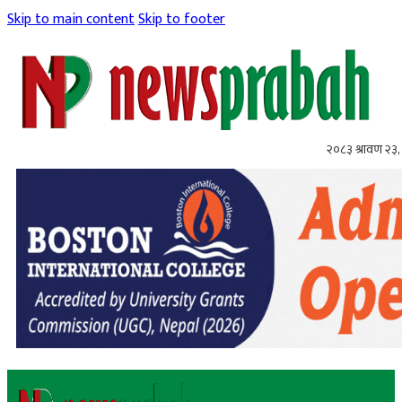
Skip to main content
Skip to footer
२०८३ श्रावण २३,