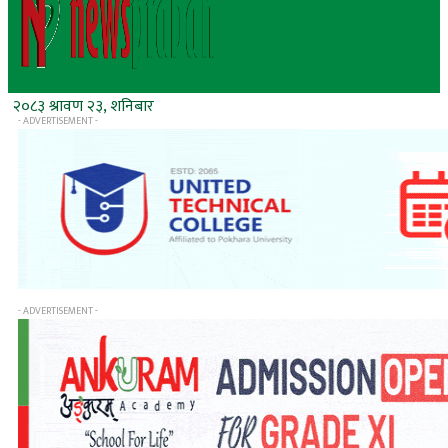
२०८३ श्रावण २३, शनिबार
- ADVERTISEMENT -
- ADVERTISEMENT -