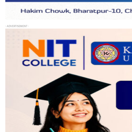
- ADVERTISEMENT -