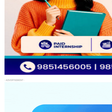
- ADVERTISEMENT -