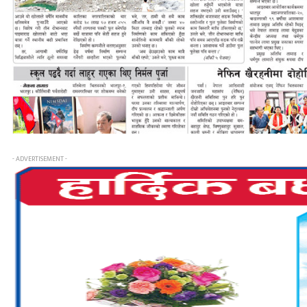
- ADVERTISEMENT -