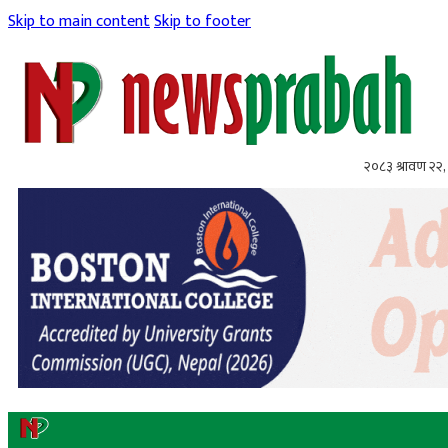
Skip to main content
Skip to footer
२०८३ श्रावण २२, 