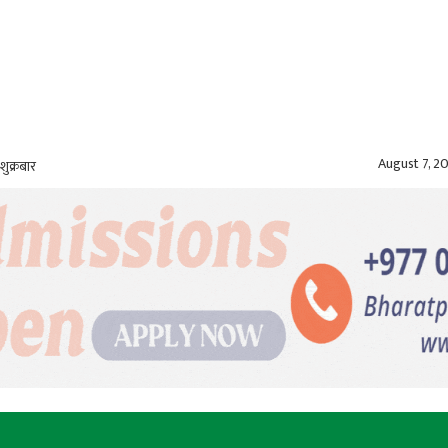
August 7, 2
शुक्रबार