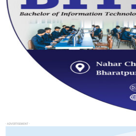
- ADVERTISEMENT -