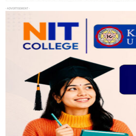
- ADVERTISEMENT -