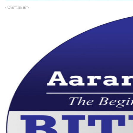
- ADVERTISEMENT -