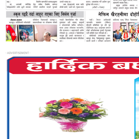
- ADVERTISEMENT -