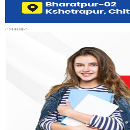
- ADVERTISEMENT -