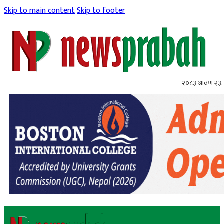
Skip to main content
Skip to footer
२०८३ श्रावण २३,