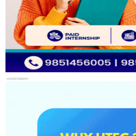
- ADVERTISEMENT -