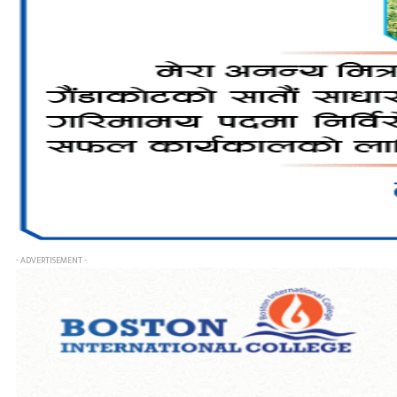
- ADVERTISEMENT -