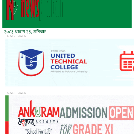
२०८३ श्रावण २३, शनिबार
- ADVERTISEMENT -
- ADVERTISEMENT -