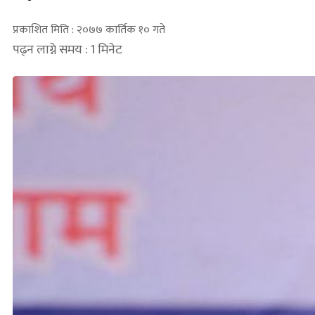
प्रकाशित मिति : २०७७ कार्तिक १० गते
पढ्न लाग्ने समय : 1 मिनेट