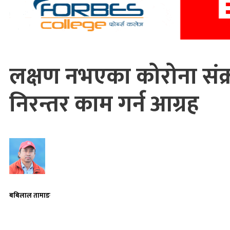
लक्षण नभएका कोरोना सं
निरन्तर काम गर्न आग्रह
बबिलाल तामाङ