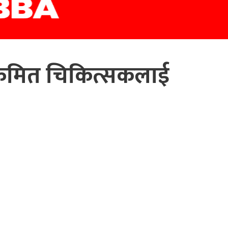
क्रमित चिकित्सकलाई