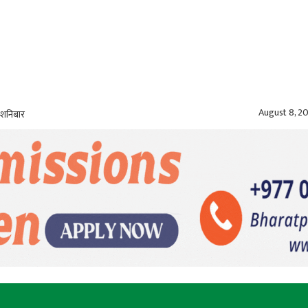
August 8, 2
 शनिबार