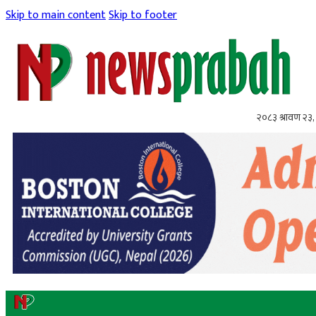
Skip to main content
Skip to footer
२०८३ श्रावण २३,