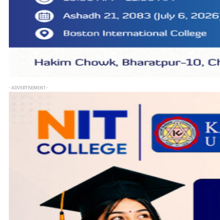
- ADVERTISEMENT -