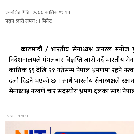
प्रकाशित मिति : २०७७ कार्तिक १२ गते
पढ्न लाग्ने समय : 1 मिनेट
काठमाडौं / भारतीय सेनाध्यक्ष जनरल मनोज 
निर्देशनालयले मंगलबार विज्ञप्ति जारी गर्दै भारतीय 
कात्तिक १९ देखि २१ गतेसम्म नेपाल भ्रमणमा रहने नरवण
दर्जा दिइने भएको छ । साथै भारतीय सेनाध्यक्षले रक्षामन
सेनाध्यक्ष नरवणे चार सदस्यीय भ्रमण दलका साथ नेप
- ADVERTISEMENT -