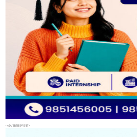
- ADVERTISEMENT -