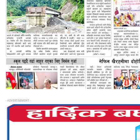
- ADVERTISEMENT -