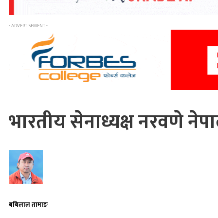
- ADVERTISEMENT -
भारतीय सेनाध्यक्ष नरवणे ने
बबिलाल तामाङ