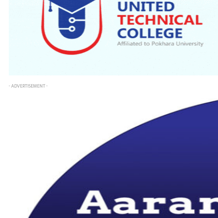
- ADVERTISEMENT -