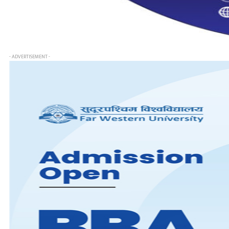
- ADVERTISEMENT -