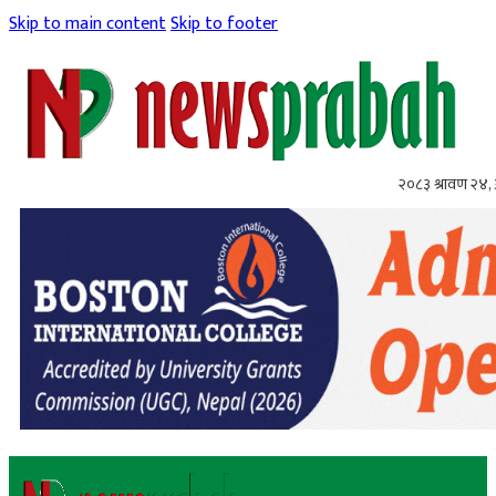
Skip to main content
Skip to footer
२०८३ श्रावण २४