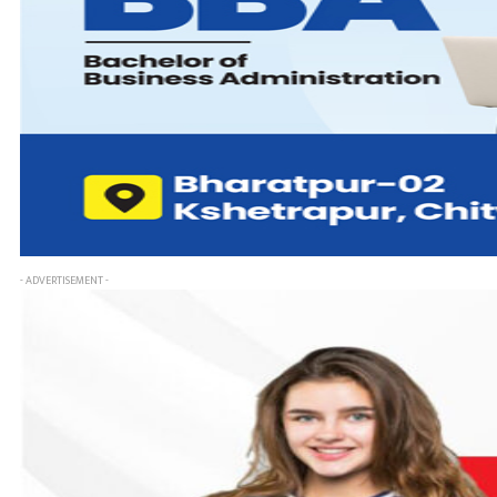
- ADVERTISEMENT -