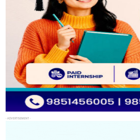
- ADVERTISEMENT -