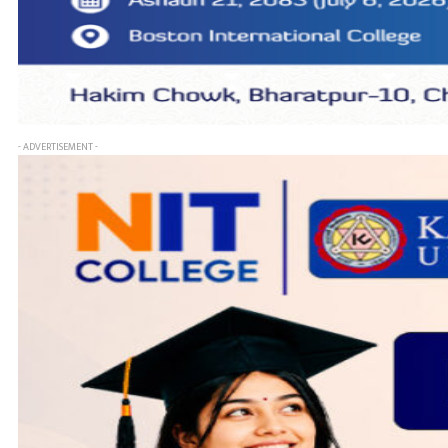
- ADVERTISEMENT -