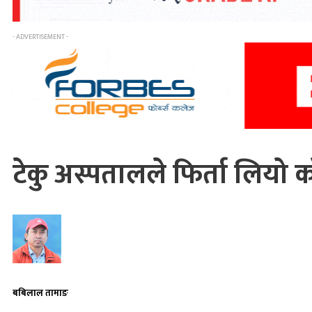
- ADVERTISEMENT -
टेकु अस्पतालले फिर्ता लियो 
बबिलाल तामाङ