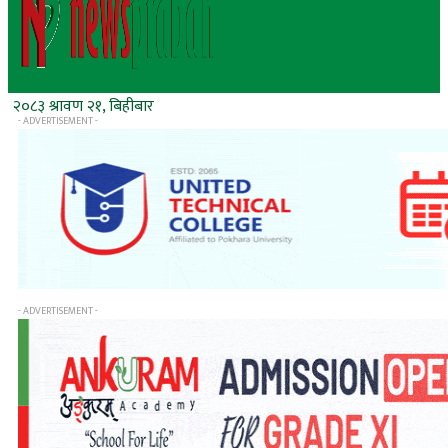
२०८३ श्रावण २१, बिहीबार
- ADVERTISEMENT -
- ADVERTISEMENT -