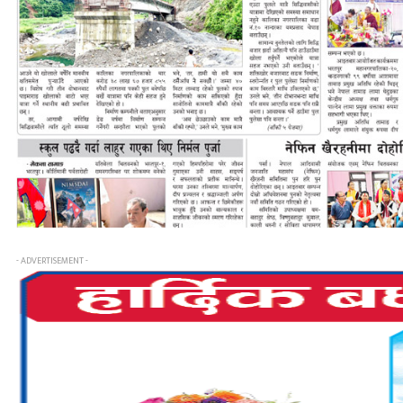
- ADVERTISEMENT -