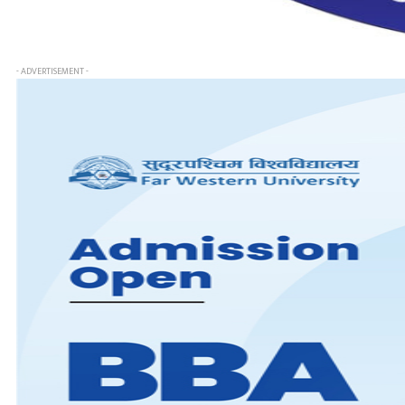
- ADVERTISEMENT -