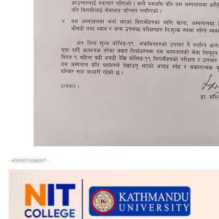
- ADVERTISEMENT -