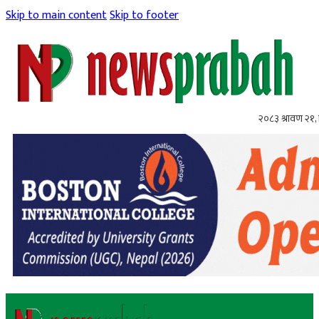
Skip to main content
Skip to footer
२०८३ श्रावण २१, 