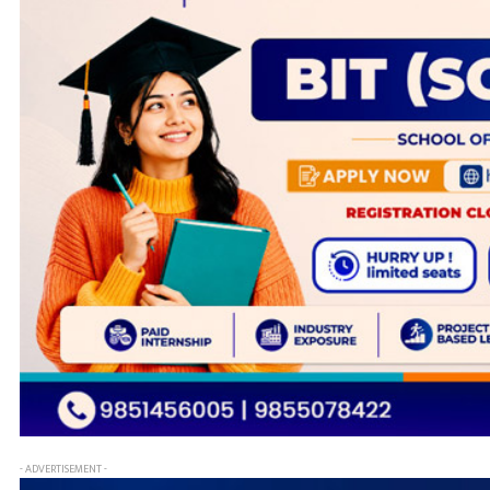
- ADVERTISEMENT -