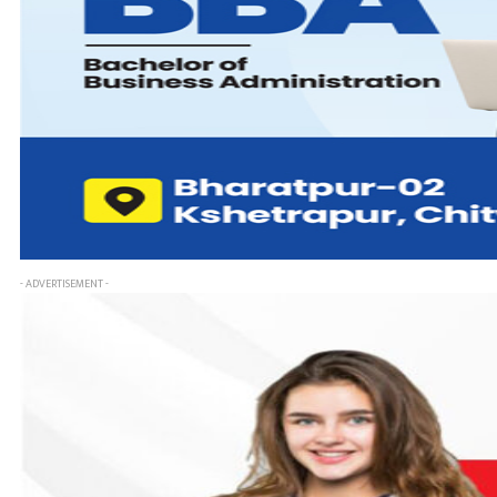
- ADVERTISEMENT -