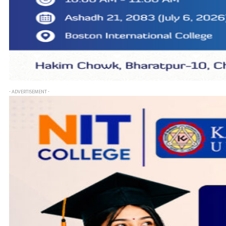
- ADVERTISEMENT -