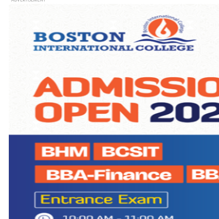
- ADVERTISEMENT -