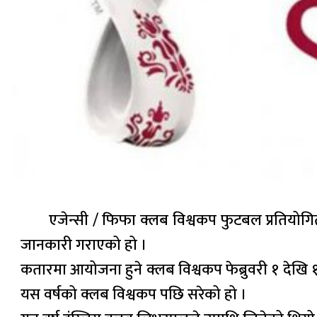
एजेन्सी / फिफा क्लब विश्वकप फुटबल प्रतियोगित
जानकारी गराएको हो ।
कतारमा आयोजना हुने क्लब विश्वकप फेब्रुवरी १ देखि
यस वर्षको क्लब विश्वकप पछि सरेको हो ।