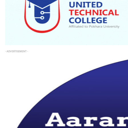
- ADVERTISEMENT -