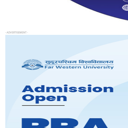
- ADVERTISEMENT -