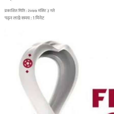
प्रकाशित मिति : २०७७ मंसिर ३ गते
पढ्न लाग्ने समय : 1 मिनेट