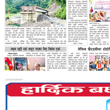
- ADVERTISEMENT -