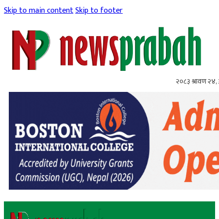
Skip to main content
Skip to footer
२०८३ श्रावण २४