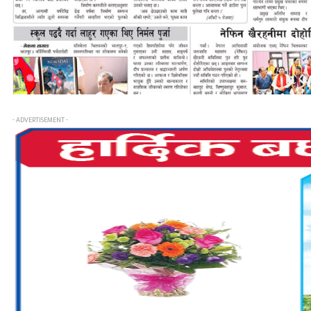
- ADVERTISEMENT -