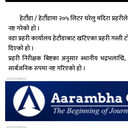
हेटौँडा / हेटौँडामा २०५ लिटर घरेलु मदिरा प्रहर
नष्ट गरेको हो ।
वडा प्रहरी कार्यालय हेटौडाबाट खटिएका प्रहरी गस्ती ट
दिएको हो ।
प्रहरी निरीक्षक बिष्टका अनुसार स्थानीय भद्रभलाद
सार्बजनिक रुपमा नष्ट गरिएको हो ।
- ADVERTISEMENT -
- ADVERTISEMENT -