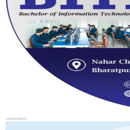
- ADVERTISEMENT -