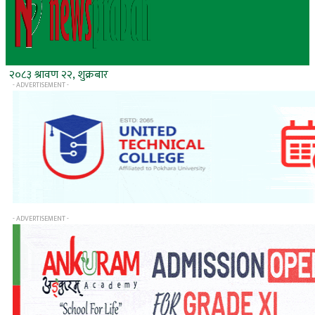
२०८३ श्रावण २२, शुक्रबार
- ADVERTISEMENT -
- ADVERTISEMENT -