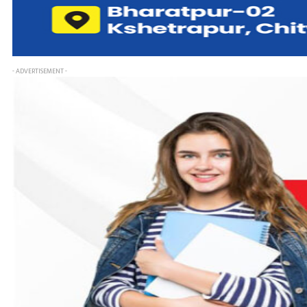
- ADVERTISEMENT -