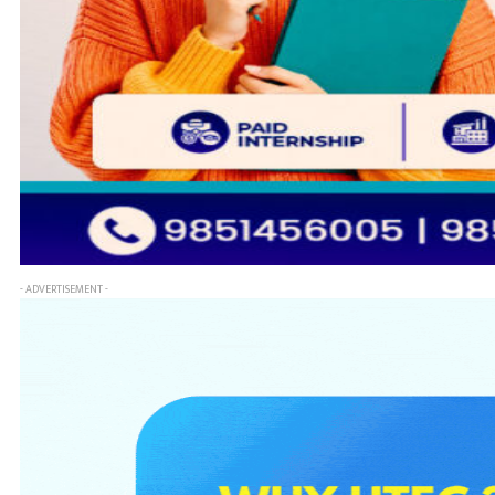
- ADVERTISEMENT -