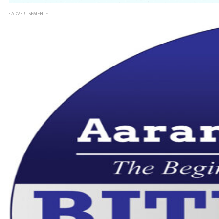
- ADVERTISEMENT -