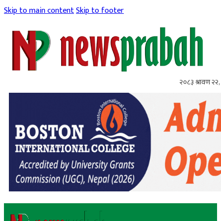
Skip to main content
Skip to footer
२०८३ श्रावण २२, 