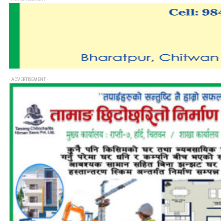
- ADVERTISEMENT -