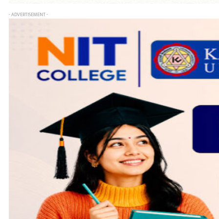
- ADVERTISEMENT -