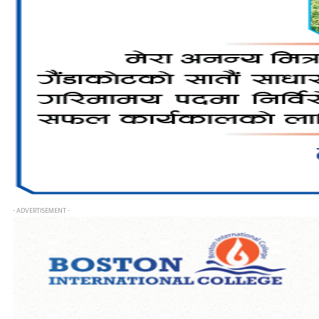
- ADVERTISEMENT -