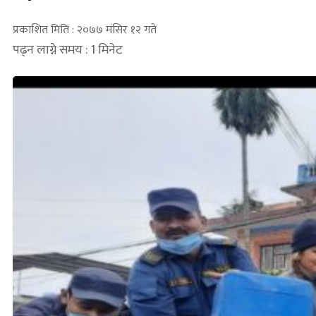
प्रकाशित मिति : २०७७ मंसिर १२ गते
पढ्न लाग्ने समय : 1 मिनेट