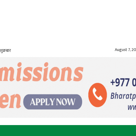
August 7, 2
शुक्रबार