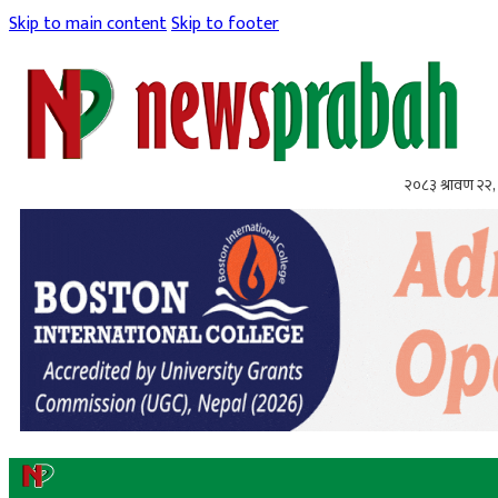
Skip to main content
Skip to footer
२०८३ श्रावण २२, 