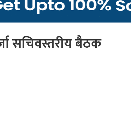
जा सचिवस्तरीय बैठक