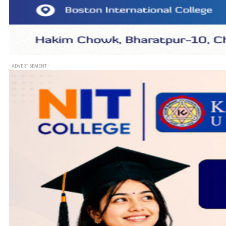
- ADVERTISEMENT -