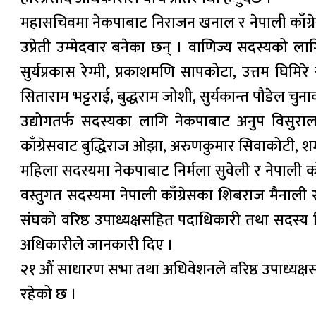
महासचिवमा नेकपाबाट निराजन खनाल र नेपाली काँग्रेसबा
उप्रेती उम्मेदवार बनेका छन् । वाणिज्य सदस्यको लागि 
सुर्यप्रकास रेग्मी, प्रकाशमणि सापकोटा, उत्तम घिमिरे 
सिताराम भट्टराई, बुद्धराम जोशी, सुर्यकान्त पौडेल चुन
उद्योगतर्फ सदस्यका लागि नेकपाबाट अनुप विसुराल, स
काँग्रेसवाट बुद्धिराज ओझा, अरुणकुमार सिवाकोटी, शम्
महिला सदस्यमा नेकपाबाट निर्मला सुवेली र नेपाली काँग
वस्तुगत सदस्यमा नेपाली काँग्रेसका शिबराज मैनाली
संघको वरिष्ठ उपाध्यक्षसहित पदाधिकारी तथा सदस्य 
अधिकारीले जानकारी दिए ।
२१ औं साधारण सभा तथा अधिवेशनले वरिष्ठ उपाध्यक्षस
रहेको छ ।