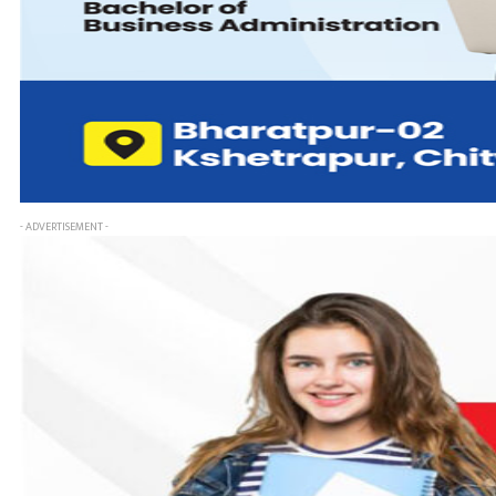
- ADVERTISEMENT -