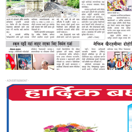
- ADVERTISEMENT -