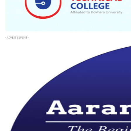
- ADVERTISEMENT -