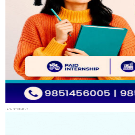
- ADVERTISEMENT -