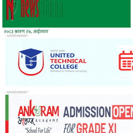
२०८३ श्रावण २४, आईतवार
- ADVERTISEMENT -
- ADVERTISEMENT -