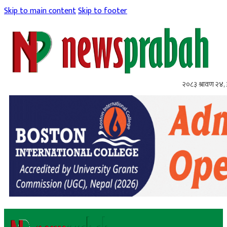
Skip to main content
Skip to footer
२०८३ श्रावण २४