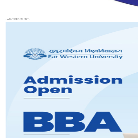
- ADVERTISEMENT -