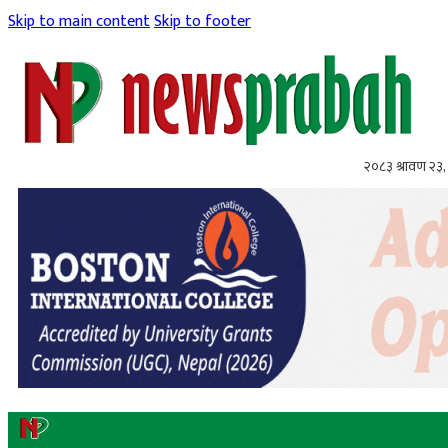
Skip to main content
Skip to footer
२०८३ श्रावण २३,