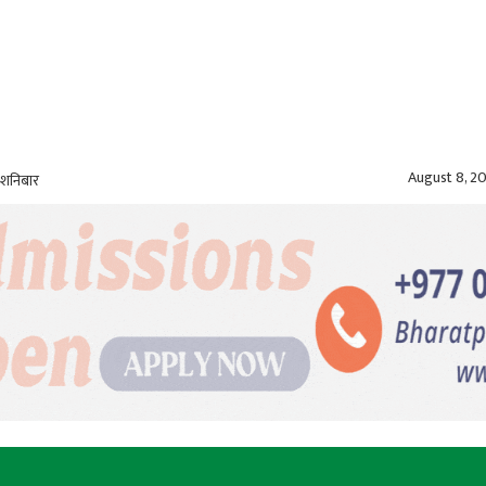
August 8, 2
 शनिबार