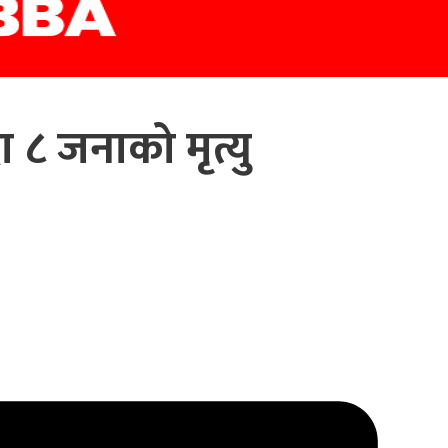
ा ८ जनाको मृत्यु