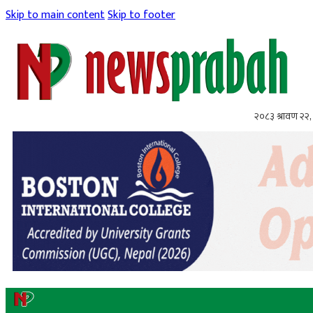
Skip to main content
Skip to footer
२०८३ श्रावण २२, 