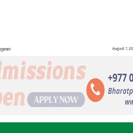
August 7, 2
शुक्रबार