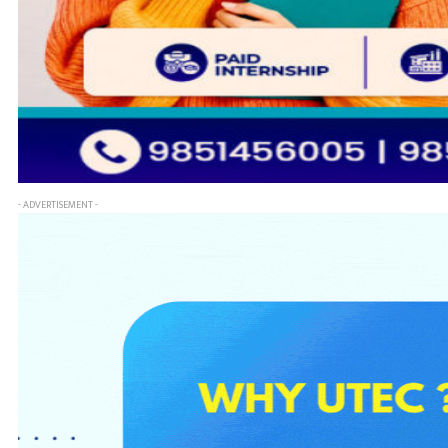
- ADVERTISEMENT -