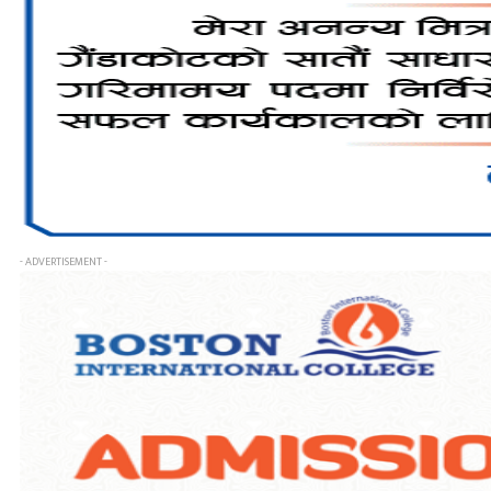
- ADVERTISEMENT -