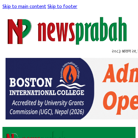
Skip to main content
Skip to footer
२०८३ श्रावण २१, 