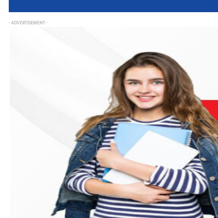
- ADVERTISEMENT -