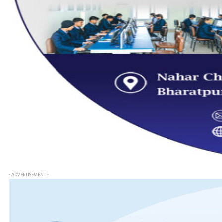
- ADVERTISEMENT -