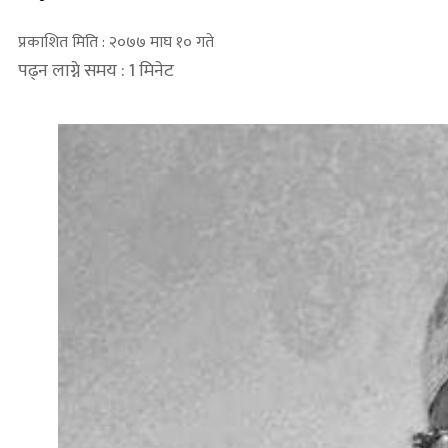
प्रकाशित मिति : २०७७ माघ १० गते
पढ्न लाग्ने समय : 1 मिनेट