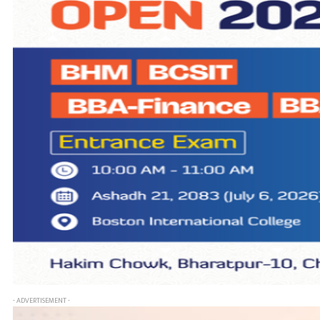
- ADVERTISEMENT -