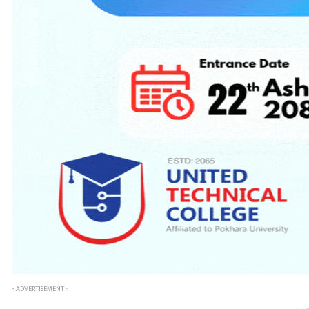
- ADVERTISEMENT -