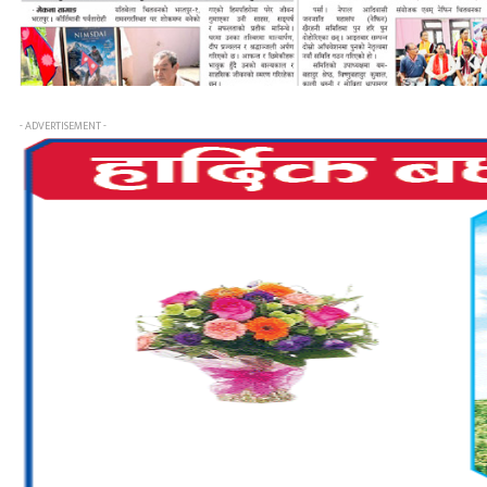
- ADVERTISEMENT -