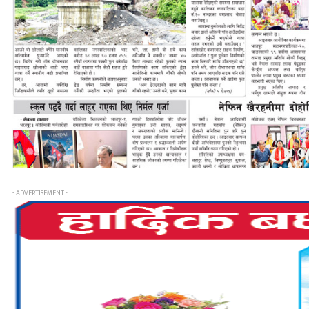
- ADVERTISEMENT -