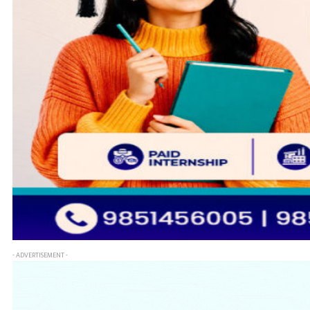
- ADVERTISEMENT -