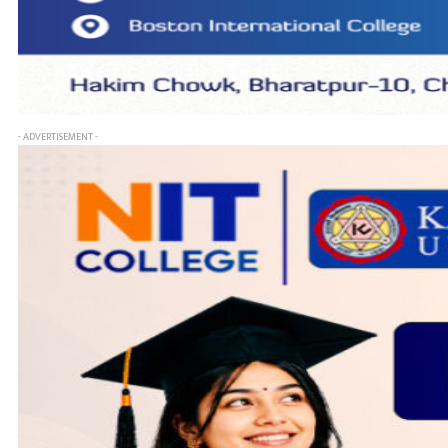
- ADVERTISEMENT -