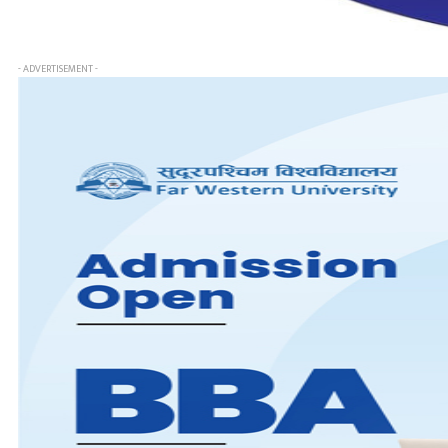
- ADVERTISEMENT -