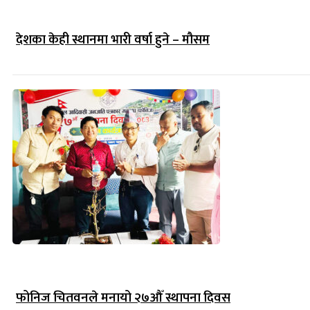
देशका केही स्थानमा भारी वर्षा हुने – मौसम
फोनिज चितवनले मनायो २७औँ स्थापना दिवस