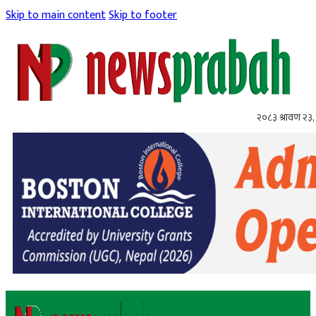
Skip to main content
Skip to footer
२०८३ श्रावण २३,