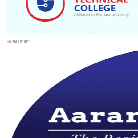
- ADVERTISEMENT -