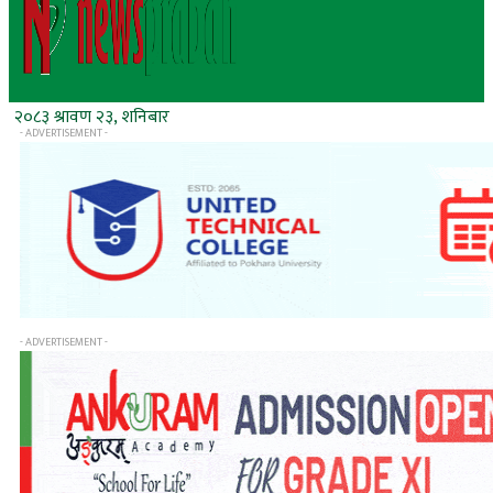
२०८३ श्रावण २३, शनिबार
- ADVERTISEMENT -
- ADVERTISEMENT -