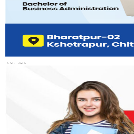
- ADVERTISEMENT -