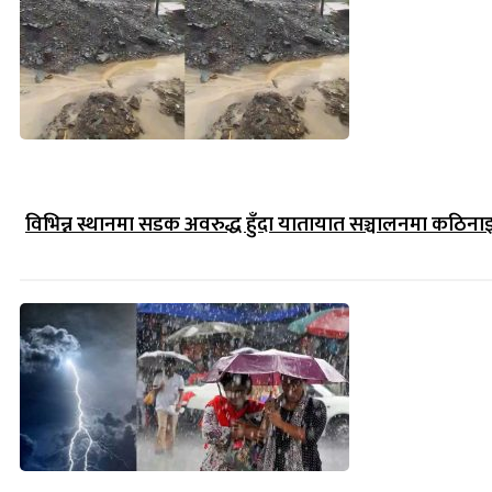
विभिन्न स्थानमा सडक अवरुद्ध हुँदा यातायात सञ्चालनमा कठिना