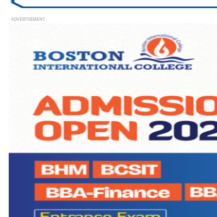
- ADVERTISEMENT -