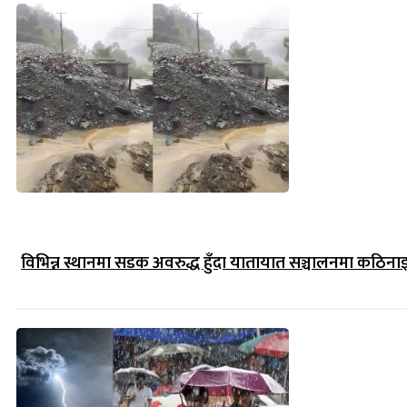
विभिन्न स्थानमा सडक अवरुद्ध हुँदा यातायात सञ्चालनमा कठिना