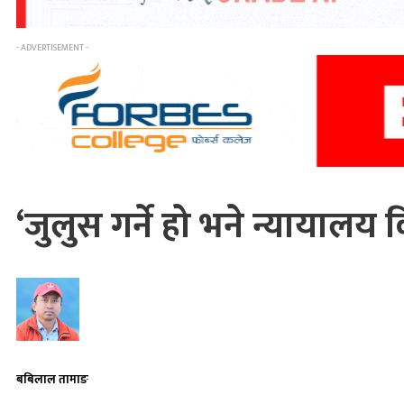
- ADVERTISEMENT -
‘जुलुस गर्ने हो भने न्यायालय
बबिलाल तामाङ