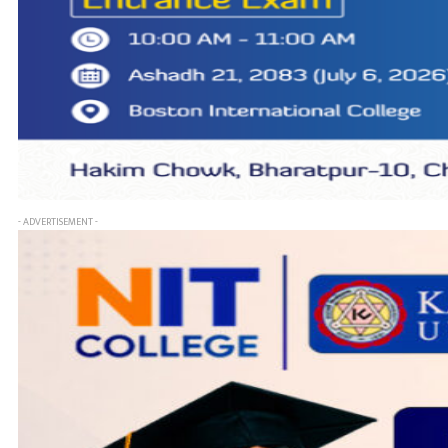
- ADVERTISEMENT -