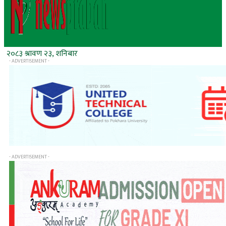
२०८३ श्रावण २३, शनिबार
- ADVERTISEMENT -
- ADVERTISEMENT -