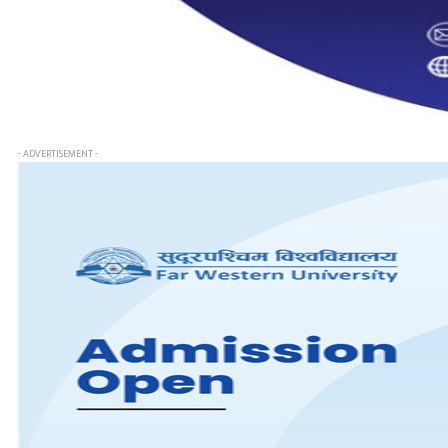
- ADVERTISEMENT -