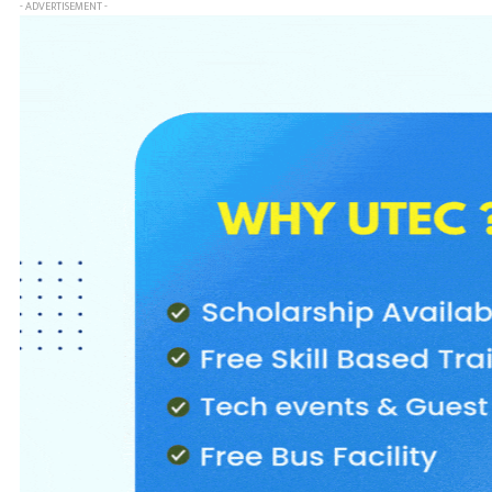
- ADVERTISEMENT -