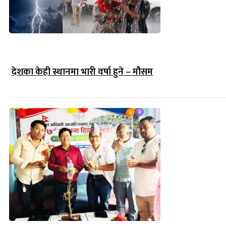
देशका केही स्थानमा भारी वर्षा हुने – मौसम