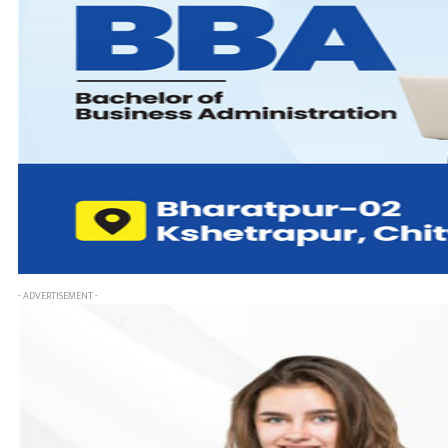
- ADVERTISEMENT -