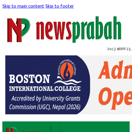
Skip to main content
Skip to footer
२०८३ श्रावण २३,