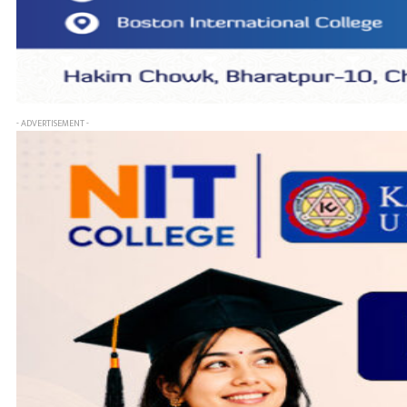
- ADVERTISEMENT -