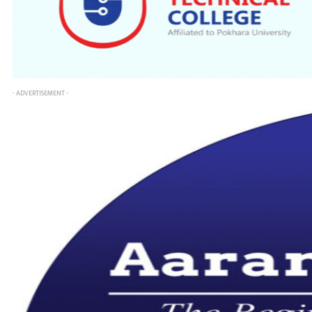
- ADVERTISEMENT -