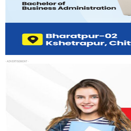
- ADVERTISEMENT -