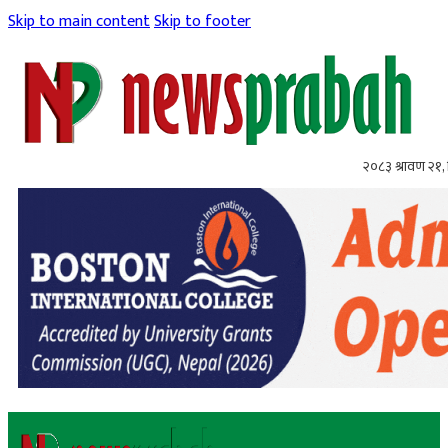
Skip to main content
Skip to footer
२०८३ श्रावण २१, 