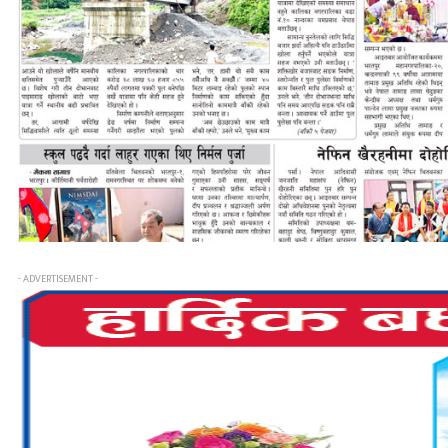
- ADVERTISEMENT -