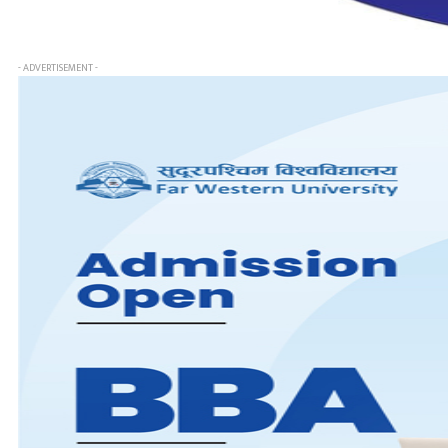
- ADVERTISEMENT -