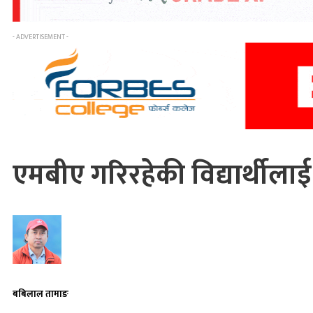
- ADVERTISEMENT -
एमबीए गरिरहेकी विद्यार्थीलाई छ
बबिलाल तामाङ