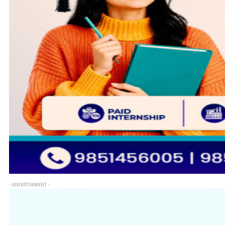
- ADVERTISEMENT -