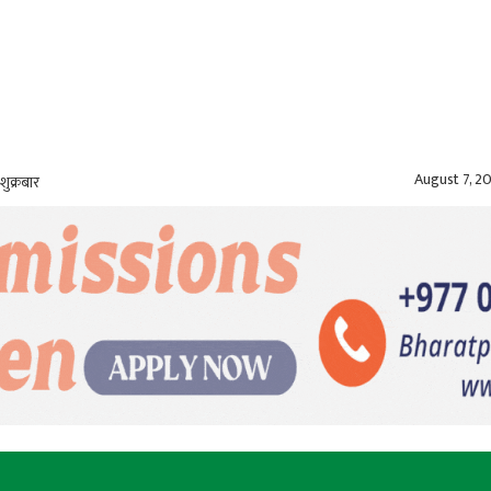
August 7, 2
शुक्रबार