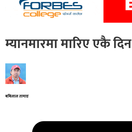
म्यानमारमा मारिए एकै दिन
बबिलाल तामाङ