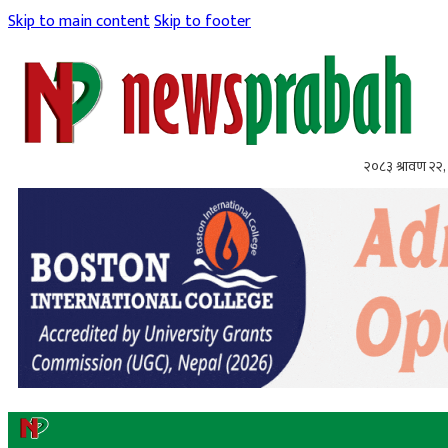
Skip to main content
Skip to footer
२०८३ श्रावण २२, 