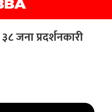
 ३८ जना प्रदर्शनकारी